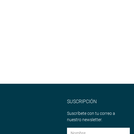
SUSCRIPCIÓN
Suscríbete con tu correo a
nuestro newsletter.