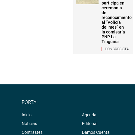
participa en
ceremonia
de
reconocimiento
al “Policía
del mes” en
la comisaría
PNP La
Tinguiña
CONGRESISTA
PORTAL
Inicio
Agenda
Noticias
Editorial
Contrastes
Damos Cuenta