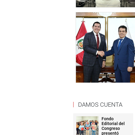
DAMOS CUENTA
Fondo
Editorial del
Congreso
presentó