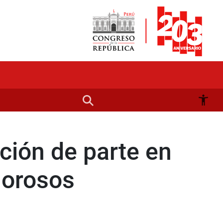
ción de parte en
Morosos