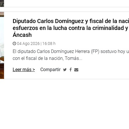
Diputado Carlos Domínguez y fiscal de la na
esfuerzos en la lucha contra la criminalidad y
Áncash
04 Ago 2026 | 16:08 h
El diputado Carlos Domínguez Herrera (FP) sostuvo hoy u
con el fiscal de la nación, Tomás...
Leer más >
Compartir