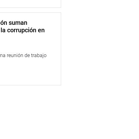
ción suman
 la corrupción en
na reunión de trabajo