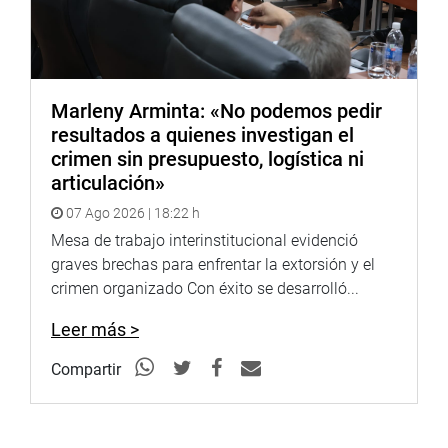
Marleny Arminta: «No podemos pedir
resultados a quienes investigan el
crimen sin presupuesto, logística ni
articulación»
07 Ago 2026 | 18:22 h
Mesa de trabajo interinstitucional evidenció
graves brechas para enfrentar la extorsión y el
crimen organizado Con éxito se desarrolló...
Leer más >
Compartir