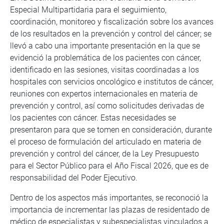
Especial Multipartidaria para el seguimiento,
coordinación, monitoreo y fiscalización sobre los avances
de los resultados en la prevención y control del cáncer; se
llevó a cabo una importante presentación en la que se
evidenció la problemática de los pacientes con cáncer,
identificado en las sesiones, visitas coordinadas a los
hospitales con servicios oncológico e institutos de cáncer,
reuniones con expertos internacionales en materia de
prevención y control, así como solicitudes derivadas de
los pacientes con cáncer. Estas necesidades se
presentaron para que se tomen en consideración, durante
el proceso de formulación del articulado en materia de
prevención y control del cáncer, de la Ley Presupuesto
para el Sector Público para el Año Fiscal 2026, que es de
responsabilidad del Poder Ejecutivo.
Dentro de los aspectos más importantes, se reconoció la
importancia de incrementar las plazas de residentado de
médico de especialistas y subespecialistas vinculados a