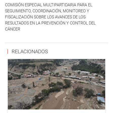
COMISIÓN ESPECIAL MULTIPARTIDARIA PARA EL
SEGUIMIENTO, COORDINACIÓN, MONITOREO Y
FISCALIZACIÓN SOBRE LOS AVANCES DE LOS
RESULTADOS EN LA PREVENCIÓN Y CONTROL DEL
CÁNCER
RELACIONADOS