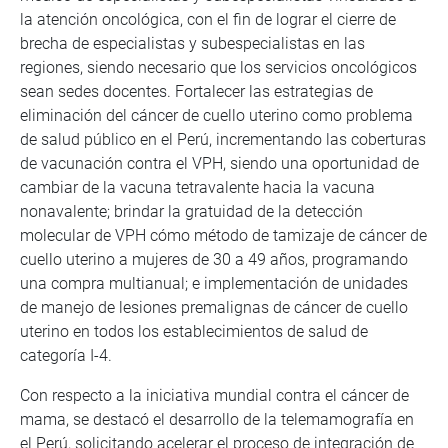
la atención oncológica, con el fin de lograr el cierre de
brecha de especialistas y subespecialistas en las
regiones, siendo necesario que los servicios oncológicos
sean sedes docentes. Fortalecer las estrategias de
eliminación del cáncer de cuello uterino como problema
de salud público en el Perú, incrementando las coberturas
de vacunación contra el VPH, siendo una oportunidad de
cambiar de la vacuna tetravalente hacia la vacuna
nonavalente; brindar la gratuidad de la detección
molecular de VPH cómo método de tamizaje de cáncer de
cuello uterino a mujeres de 30 a 49 años, programando
una compra multianual; e implementación de unidades
de manejo de lesiones premalignas de cáncer de cuello
uterino en todos los establecimientos de salud de
categoría I-4.
Con respecto a la iniciativa mundial contra el cáncer de
mama, se destacó el desarrollo de la telemamografía en
el Perú, solicitando acelerar el proceso de integración de