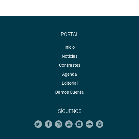
PORTAL
Inicio
Noticias
Contrastes
Agenda
Editorial
Damos Cuenta
SÍGUENOS