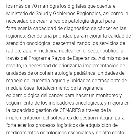
los más de 70 mamógrafos digitales que cuenta el
Ministerio de Salud y Gobiernos Regionales; así como la
necesidad de crear la red de patología digital para
fortalecer la capacidad de diagnóstico de cáncer en las
regiones. Siendo una prioridad para mejorar la calidad de
atención oncológica, descentralizando los servicios de
radioterapia y medicina nuclear en el sector público, a
través del Programa Rayos de Esperanza. Así mismo se
resaltó, la necesidad de priorizar la implementación de
unidades de oncohematología pediátrica, unidades de
manejo de leucemia aguda y unidades de trasplante de
médula ósea; fortalecimiento de la vigilancia
epidemiológica del cáncer para hacer un monitoreo y
seguimiento de los indicadores oncológicos; y mejora en
la capacidad gestión de CENARES a través de la
implementación del softwares de gestión integral para
fortalecer los procesos logísticos de adquisición de
medicamentos oncológicos esenciales y de alto costo.