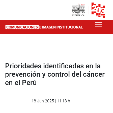
Prioridades identificadas en la
prevención y control del cáncer
en el Perú
18 Jun 2025 | 11:18 h