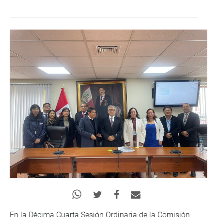
En la Décima Cuarta Sesión Ordinaria de la Comisión