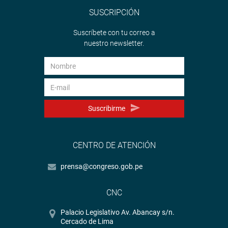
SUSCRIPCIÓN
Suscríbete con tu correo a
nuestro newsletter.
Suscribirme
CENTRO DE ATENCIÓN
prensa@congreso.gob.pe
CNC
Palacio Legislativo Av. Abancay s/n.
Cercado de Lima