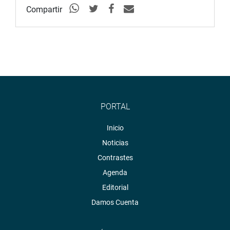
Compartir
PORTAL
Inicio
Noticias
Contrastes
Agenda
Editorial
Damos Cuenta