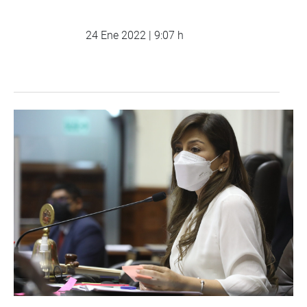
24 Ene 2022 | 9:07 h