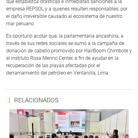
que establezca drásticas e inmediatas sanciones a la
empresa REPSOL y a quienes resulten responsables, por
el daño irreversible causado al ecosistema de nuestro
mar peruano.
Es oportuno acotar que, la parlamentaria ancashina, a
través de sus redes sociales se sumó a la campaña de
donación de cabello promovido por HairBoom Chimbote y
el instituto Rosa Merino Center, a fin de ayudar en la
recuperación de las playas afectadas por el
derramamiento del petróleo en Ventanilla, Lima.
RELACIONADOS