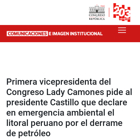
Primera vicepresidenta del
Congreso Lady Camones pide al
presidente Castillo que declare
en emergencia ambiental el
litoral peruano por el derrame
de petróleo