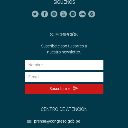
SÍGUENOS
SUSCRIPCIÓN
Suscríbete con tu correo a
nuestro newsletter.
Suscribirme
CENTRO DE ATENCIÓN
prensa@congreso.gob.pe