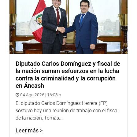
Diputado Carlos Domínguez y fiscal de
la nación suman esfuerzos en la lucha
contra la criminalidad y la corrupción
en Áncash
04 Ago 2026 | 16:08 h
El diputado Carlos Domínguez Herrera (FP)
sostuvo hoy una reunión de trabajo con el fiscal
de la nación, Tomás...
Leer más >