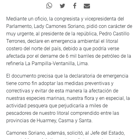
Mediante un oficio, la congresista y vicepresidenta del
Parlamento, Lady Camones Soriano, pidió con carácter de
muy urgente, al presidente de la república, Pedro Castillo
Terrones, declare en emergencia ambiental el litoral
costero del norte del país, debido a que podría verse
afectada por el derrame de 6 mil barriles de petróleo de la
refinería La Pampilla-Ventanilla, Lima.
El documento precisa que la declaratoria de emergencia
tiene como fin adoptar las medidas preventivas y
correctivas y evitar de esta manera la afectación de
nuestras especies marinas, nuestra flora y en especial, la
actividad pesquera que perjudicaría a miles de
pescadores de nuestro litoral comprendido entre las
provincias de Huarmey, Casma y Santa.
Camones Soriano, además, solicitó, al Jefe del Estado,