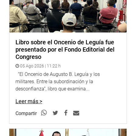
Libro sobre el Oncenio de Leguía fue
presentado por el Fondo Editorial del
Congreso
05 Ago 2026 | 11:22 h
“El Oncenio de Augusto B. Leguía y los
militares. Entre la subordinación y la
desconfianza”, libro que examina...
Leer más >
Compartir