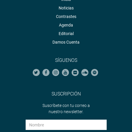
Noticias
Contrastes
Agenda
Editorial
Damos Cuenta
SÍGUENOS
SUSCRIPCIÓN
Suscríbete con tu correo a
nuestro newsletter.