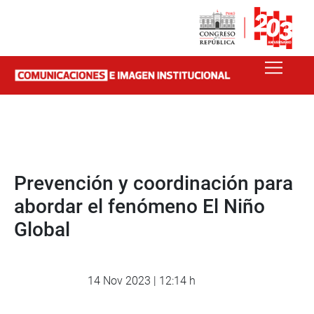
Prevención y coordinación para
abordar el fenómeno El Niño
Global
14 Nov 2023 | 12:14 h