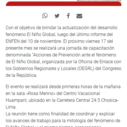
Con el objetivo de brindar la actualización del desarrollo
fenómeno El Niño Global, luego del último informe del
ENFEN del 10 de noviembre. El próximo viernes 17 del
presente mes se realizará una jornada de capacitación
denominada “Acciones de Prevención ante el fenómeno
de El Niño Global, organizada por la Oficina de Enlace con
los Gobiernos Regionales y Locales (OEGRL) del Congreso
de la República.
El evento se realizará desde primeras horas de la mañana
en la sala «Rosa Merino» del Centro Vacacional
Huampaní, ubicado en la Carretera Central 24.5 Chosica-
Lima.
La reunión tiene como finalidad de coordinar y explicar
los avances de trabajo para la mitología del fenómeno de