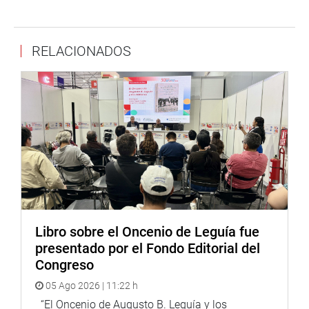
RELACIONADOS
Libro sobre el Oncenio de Leguía fue
presentado por el Fondo Editorial del
Congreso
05 Ago 2026 | 11:22 h
“El Oncenio de Augusto B. Leguía y los