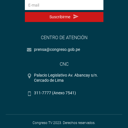
Suscribirme
CENTRO DE ATENCIÓN
prensa@congreso.gob.pe
CNC
Palacio Legislativo Av. Abancay s/n.
Cercado de Lima
311-7777 (Anexo 7541)
Congreso TV 2023. Derechos reservados.