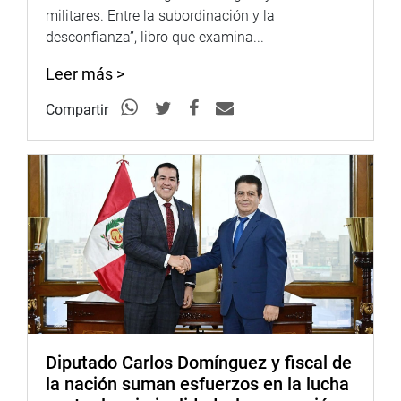
militares. Entre la subordinación y la
desconfianza”, libro que examina...
Leer más >
Compartir
Diputado Carlos Domínguez y fiscal de
la nación suman esfuerzos en la lucha