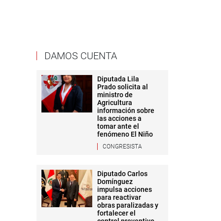
DAMOS CUENTA
Diputada Lila
Prado solicita al
ministro de
Agricultura
información sobre
las acciones a
tomar ante el
fenómeno El Niño
CONGRESISTA
Diputado Carlos
Domínguez
impulsa acciones
para reactivar
obras paralizadas y
fortalecer el