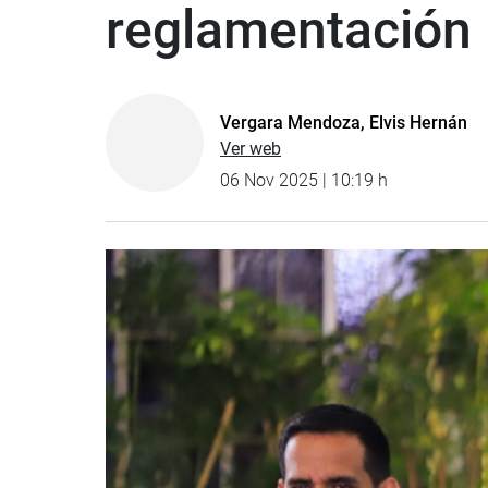
reglamentación
Vergara Mendoza, Elvis Hernán
Ver web
06 Nov 2025 | 10:19 h