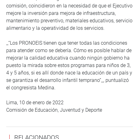
comisión, coincidieron en la necesidad de que el Ejecutivo
mejore la inversión para mejora de infraestructura,
mantenimiento preventivo, materiales educativos, servicio
alimentario y la operatividad de los servicios.
_“Los PRONOEIS tienen que tener todas las condiciones
para atender como se debería. Cómo es posible hablar de
mejorar la calidad educativa cuando ningún gobierno ha
puesto la mirada sobre estos programas para niños de 3,
4 y 5 años, si es allí donde nace la educación de un país y
se garantiza el desarrollo infantil temprano”_, puntualizó
el congresista Medina.
Lima, 10 de enero de 2022
Comisión de Educación, Juventud y Deporte
RELACIONADOS