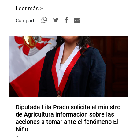
Leer más >
Compartir
Diputada Lila Prado solicita al ministro
de Agricultura información sobre las
acciones a tomar ante el fenómeno El
Niño