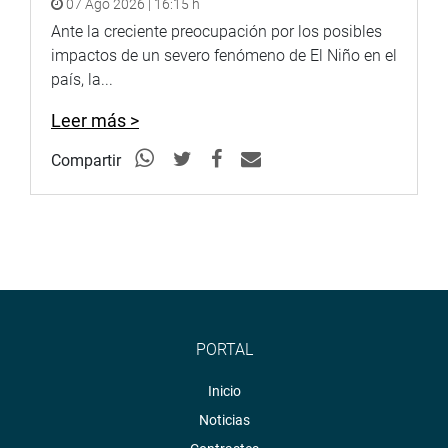
07 Ago 2026 | 16:15 h
Ante la creciente preocupación por los posibles
impactos de un severo fenómeno de El Niño en el
país, la...
Leer más >
Compartir
PORTAL
Inicio
Noticias