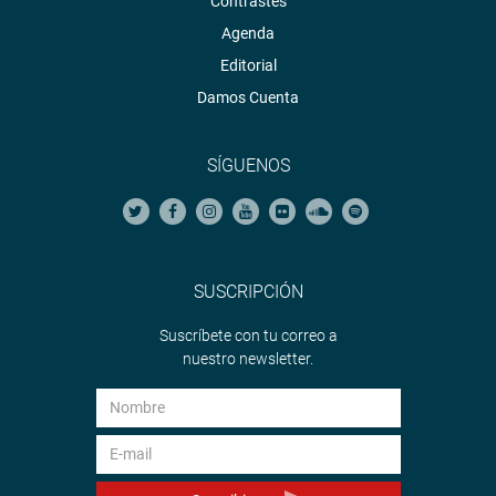
Contrastes
Agenda
Editorial
Damos Cuenta
SÍGUENOS
SUSCRIPCIÓN
Suscríbete con tu correo a
nuestro newsletter.