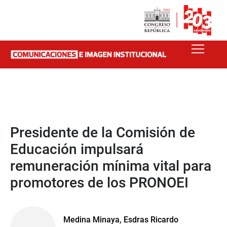
Presidente de la Comisión de
Educación impulsará
remuneración mínima vital para
promotores de los PRONOEI
Medina Minaya, Esdras Ricardo