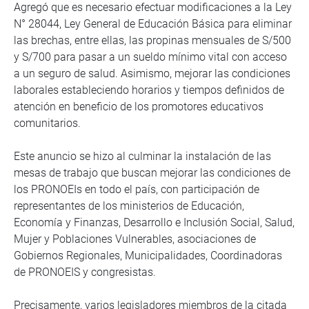
Agregó que es necesario efectuar modificaciones a la Ley
N° 28044, Ley General de Educación Básica para eliminar
las brechas, entre ellas, las propinas mensuales de S/500
y S/700 para pasar a un sueldo mínimo vital con acceso
a un seguro de salud. Asimismo, mejorar las condiciones
laborales estableciendo horarios y tiempos definidos de
atención en beneficio de los promotores educativos
comunitarios.
Este anuncio se hizo al culminar la instalación de las
mesas de trabajo que buscan mejorar las condiciones de
los PRONOEIs en todo el país, con participación de
representantes de los ministerios de Educación,
Economía y Finanzas, Desarrollo e Inclusión Social, Salud,
Mujer y Poblaciones Vulnerables, asociaciones de
Gobiernos Regionales, Municipalidades, Coordinadoras
de PRONOEIS y congresistas.
Precisamente, varios legisladores miembros de la citada