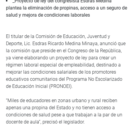
_Proyecto de ley del congresista Esdras Medina
plantea la eliminación de propinas, acceso a un seguro de
salud y mejora de condiciones laborales
El titular de la Comisión de Educación, Juventud y
Deporte, Lic. Esdras Ricardo Medina Minaya, anunció que
la comisión que preside en el Congreso de la República,
ya viene elaborando un proyecto de ley para crear un
régimen laboral especial de empleabilidad, destinado a
mejorar las condiciones salariales de los promotores
educativos comunitarios del Programa No Escolarizado
de Educación Inicial (PRONOEI).
“Miles de educadores en zonas urbano y rural reciben
apenas una propina del Estado y no tienen acceso a
condiciones de salud pese a que trabajan a la par de un
docente de aula”, precisó el legislador.