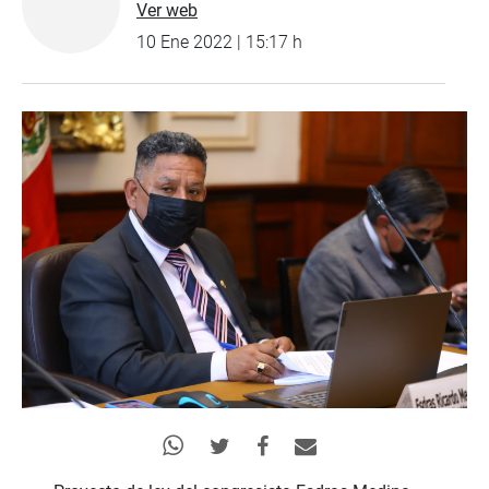
Ver web
10 Ene 2022 | 15:17 h