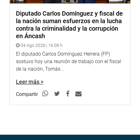
Diputado Carlos Domínguez y fiscal de
la nación suman esfuerzos en la lucha
contra la criminalidad y la corrupción
en Áncash
04 Ago 2026 | 16:08 h
El diputado Carlos Domínguez Herrera (FP)
sostuvo hoy una reunión de trabajo con el fiscal
de la nación, Tomás...
Leer más >
Compartir