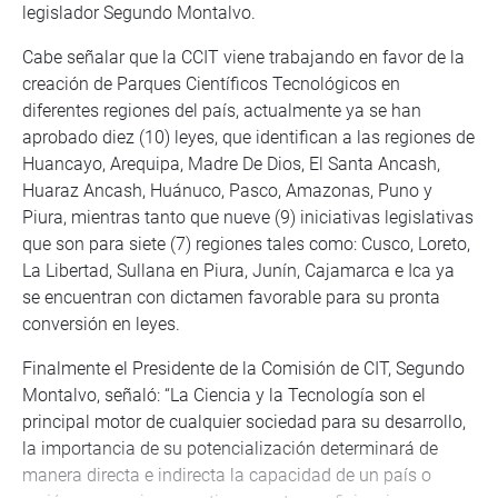
legislador Segundo Montalvo.
Cabe señalar que la CCIT viene trabajando en favor de la
creación de Parques Científicos Tecnológicos en
diferentes regiones del país, actualmente ya se han
aprobado diez (10) leyes, que identifican a las regiones de
Huancayo, Arequipa, Madre De Dios, El Santa Ancash,
Huaraz Ancash, Huánuco, Pasco, Amazonas, Puno y
Piura, mientras tanto que nueve (9) iniciativas legislativas
que son para siete (7) regiones tales como: Cusco, Loreto,
La Libertad, Sullana en Piura, Junín, Cajamarca e Ica ya
se encuentran con dictamen favorable para su pronta
conversión en leyes.
Finalmente el Presidente de la Comisión de CIT, Segundo
Montalvo, señaló: “La Ciencia y la Tecnología son el
principal motor de cualquier sociedad para su desarrollo,
la importancia de su potencialización determinará de
manera directa e indirecta la capacidad de un país o