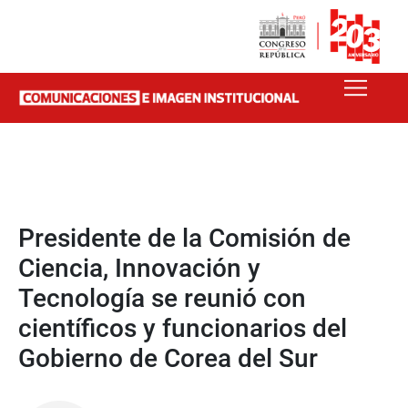
Presidente de la Comisión de
Ciencia, Innovación y
Tecnología se reunió con
científicos y funcionarios del
Gobierno de Corea del Sur