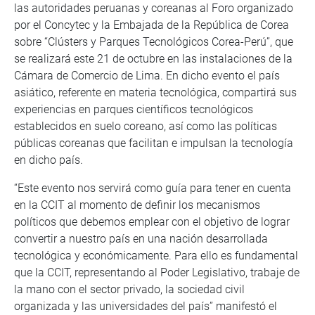
las autoridades peruanas y coreanas al Foro organizado
por el Concytec y la Embajada de la República de Corea
sobre “Clústers y Parques Tecnológicos Corea-Perú”, que
se realizará este 21 de octubre en las instalaciones de la
Cámara de Comercio de Lima. En dicho evento el país
asiático, referente en materia tecnológica, compartirá sus
experiencias en parques científicos tecnológicos
establecidos en suelo coreano, así como las políticas
públicas coreanas que facilitan e impulsan la tecnología
en dicho país.
“Este evento nos servirá como guía para tener en cuenta
en la CCIT al momento de definir los mecanismos
políticos que debemos emplear con el objetivo de lograr
convertir a nuestro país en una nación desarrollada
tecnológica y económicamente. Para ello es fundamental
que la CCIT, representando al Poder Legislativo, trabaje de
la mano con el sector privado, la sociedad civil
organizada y las universidades del país” manifestó el