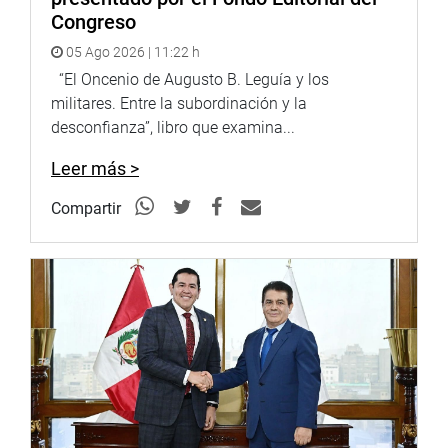
Congreso
05 Ago 2026 | 11:22 h
“El Oncenio de Augusto B. Leguía y los
militares. Entre la subordinación y la
desconfianza”, libro que examina...
Leer más >
Compartir