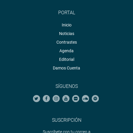
PORTAL
Inicio
Noticias
Contrastes
Agenda
Editorial
Damos Cuenta
SÍGUENOS
SUSCRIPCIÓN
Suscríbete con tu correo a