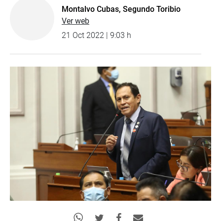
Montalvo Cubas, Segundo Toribio
Ver web
21 Oct 2022 | 9:03 h