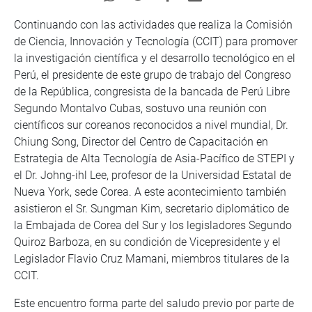
Continuando con las actividades que realiza la Comisión
de Ciencia, Innovación y Tecnología (CCIT) para promover
la investigación científica y el desarrollo tecnológico en el
Perú, el presidente de este grupo de trabajo del Congreso
de la República, congresista de la bancada de Perú Libre
Segundo Montalvo Cubas, sostuvo una reunión con
científicos sur coreanos reconocidos a nivel mundial, Dr.
Chiung Song, Director del Centro de Capacitación en
Estrategia de Alta Tecnología de Asia-Pacífico de STEPI y
el Dr. Johng-ihl Lee, profesor de la Universidad Estatal de
Nueva York, sede Corea. A este acontecimiento también
asistieron el Sr. Sungman Kim, secretario diplomático de
la Embajada de Corea del Sur y los legisladores Segundo
Quiroz Barboza, en su condición de Vicepresidente y el
Legislador Flavio Cruz Mamani, miembros titulares de la
CCIT.
Este encuentro forma parte del saludo previo por parte de