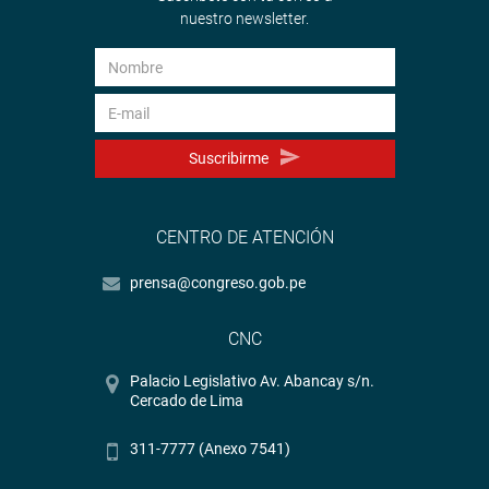
nuestro newsletter.
Suscribirme
CENTRO DE ATENCIÓN
prensa@congreso.gob.pe
CNC
Palacio Legislativo Av. Abancay s/n.
Cercado de Lima
311-7777 (Anexo 7541)