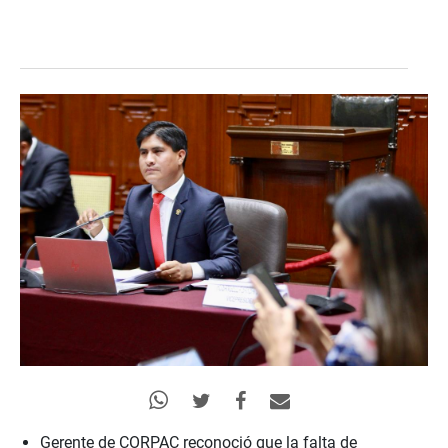
Gerente de
CORPAC
reconoció que la falta de