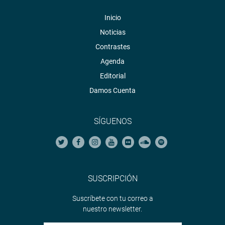
Inicio
Noticias
Contrastes
Agenda
Editorial
Damos Cuenta
SÍGUENOS
SUSCRIPCIÓN
Suscríbete con tu correo a
nuestro newsletter.