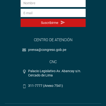
Suscribirme
CENTRO DE ATENCIÓN
prensa@congreso.gob.pe
CNC
Palacio Legislativo Av. Abancay s/n.
Cercado de Lima
311-7777 (Anexo 7541)