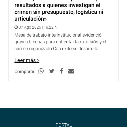
resultados a quienes investigan el
crimen sin presupuesto, logística ni
articulación»
07 Ago 2026 | 18:22 h
Mesa de trabajo interinstitucional evidenció
graves brechas para enfrentar la extorsión y el
crimen organizado Con éxito se desarrolló...
Leer más >
Compartir
PORTAL