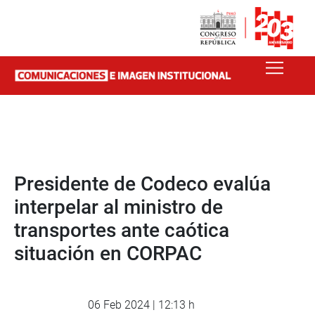
Presidente de Codeco evalúa
interpelar al ministro de
transportes ante caótica
situación en CORPAC
06 Feb 2024 | 12:13 h