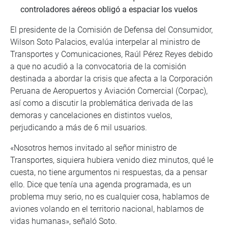
controladores aéreos obligó a espaciar los vuelos
El presidente de la Comisión de Defensa del Consumidor,
Wilson Soto Palacios, evalúa interpelar al ministro de
Transportes y Comunicaciones, Raúl Pérez Reyes debido
a que no acudió a la convocatoria de la comisión
destinada a abordar la crisis que afecta a la Corporación
Peruana de Aeropuertos y Aviación Comercial (Corpac),
así como a discutir la problemática derivada de las
demoras y cancelaciones en distintos vuelos,
perjudicando a más de 6 mil usuarios.
«Nosotros hemos invitado al señor ministro de
Transportes, siquiera hubiera venido diez minutos, qué le
cuesta, no tiene argumentos ni respuestas, da a pensar
ello. Dice que tenía una agenda programada, es un
problema muy serio, no es cualquier cosa, hablamos de
aviones volando en el territorio nacional, hablamos de
vidas humanas», señaló Soto.