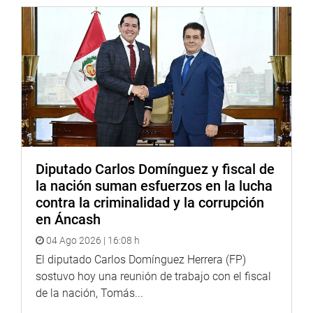
Diputado Carlos Domínguez y fiscal de
la nación suman esfuerzos en la lucha
contra la criminalidad y la corrupción
en Áncash
04 Ago 2026 | 16:08 h
El diputado Carlos Domínguez Herrera (FP)
sostuvo hoy una reunión de trabajo con el fiscal
de la nación, Tomás...