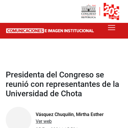
Presidenta del Congreso se
reunió con representantes de la
Universidad de Chota
Vásquez Chuquilin, Mirtha Esther
Ver web