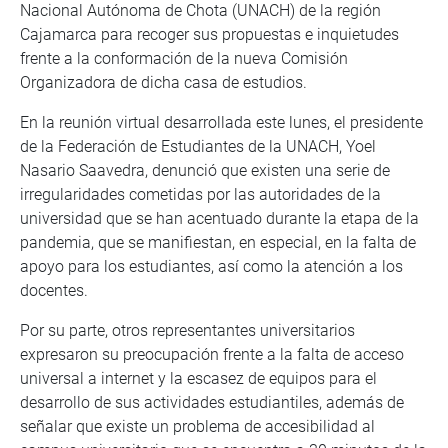
Nacional Autónoma de Chota (UNACH) de la región
Cajamarca para recoger sus propuestas e inquietudes
frente a la conformación de la nueva Comisión
Organizadora de dicha casa de estudios.
En la reunión virtual desarrollada este lunes, el presidente
de la Federación de Estudiantes de la UNACH, Yoel
Nasario Saavedra, denunció que existen una serie de
irregularidades cometidas por las autoridades de la
universidad que se han acentuado durante la etapa de la
pandemia, que se manifiestan, en especial, en la falta de
apoyo para los estudiantes, así como la atención a los
docentes.
Por su parte, otros representantes universitarios
expresaron su preocupación frente a la falta de acceso
universal a internet y la escasez de equipos para el
desarrollo de sus actividades estudiantiles, además de
señalar que existe un problema de accesibilidad al