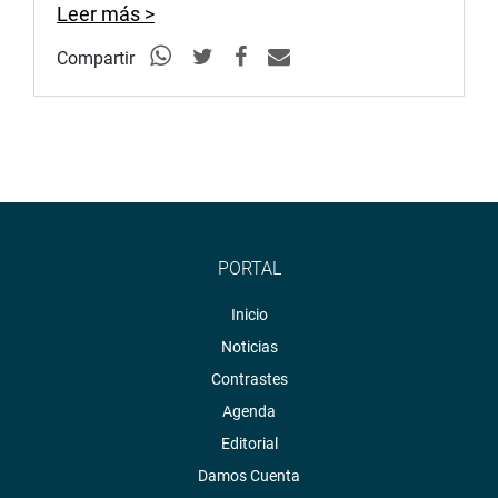
Leer más >
Compartir
PORTAL
Inicio
Noticias
Contrastes
Agenda
Editorial
Damos Cuenta