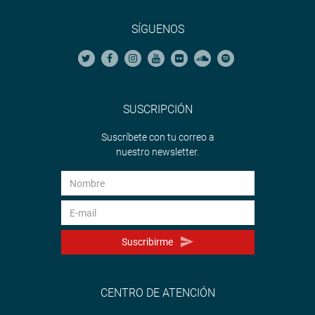
SÍGUENOS
SUSCRIPCIÓN
Suscríbete con tu correo a
nuestro newsletter.
Suscribirme
CENTRO DE ATENCIÓN