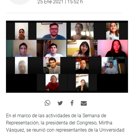
25 Ene 2021 | 15:52 h
En el marco de las actividades de la Semana de
Representación, la presidenta del Congreso, Mirtha
Vásquez, se reunió con representantes de la Universidad