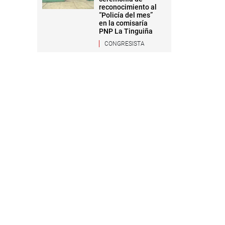
reconocimiento al
“Policía del mes”
en la comisaría
PNP La Tinguiña
CONGRESISTA