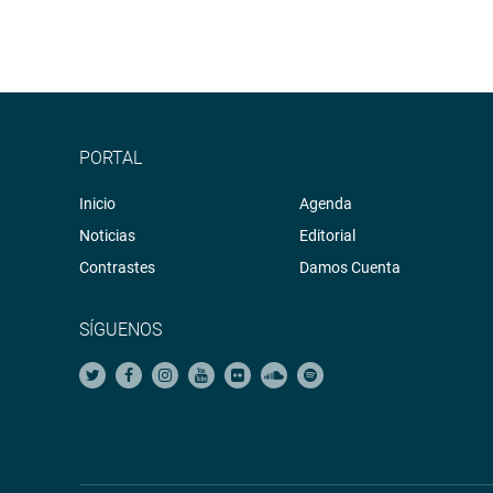
PORTAL
Inicio
Agenda
Noticias
Editorial
Contrastes
Damos Cuenta
SÍGUENOS