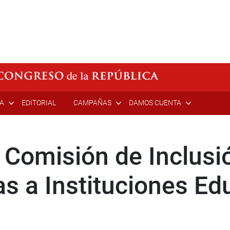
ÍA
EDITORIAL
CAMPAÑAS
DAMOS CUENTA
 Comisión de Inclusió
as a Instituciones Ed