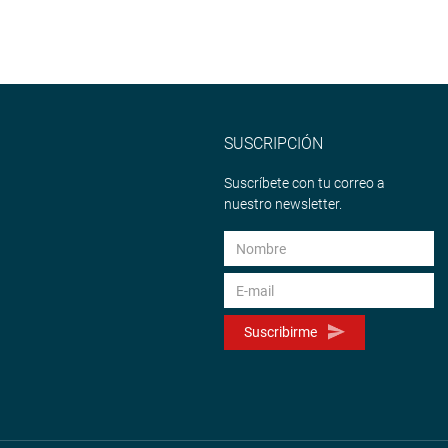
SUSCRIPCIÓN
Suscríbete con tu correo a
nuestro newsletter.
Suscribirme