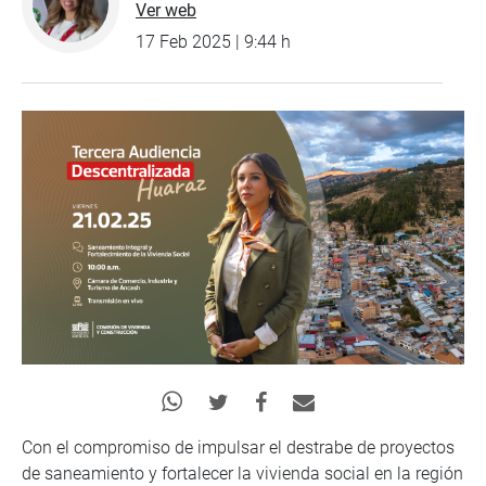
Ver web
17 Feb 2025 | 9:44 h
Con el compromiso de impulsar el destrabe de proyectos
de saneamiento y fortalecer la vivienda social en la región