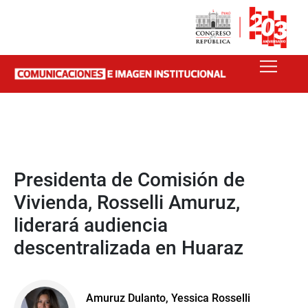
Presidenta de Comisión de
Vivienda, Rosselli Amuruz,
liderará audiencia
descentralizada en Huaraz
Amuruz Dulanto, Yessica Rosselli