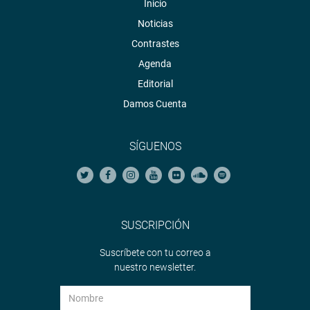
Inicio
Noticias
Contrastes
Agenda
Editorial
Damos Cuenta
SÍGUENOS
SUSCRIPCIÓN
Suscríbete con tu correo a
nuestro newsletter.