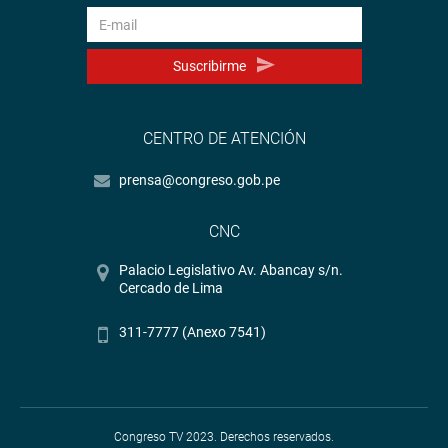
Suscribirme
CENTRO DE ATENCIÓN
prensa@congreso.gob.pe
CNC
Palacio Legislativo Av. Abancay s/n.
Cercado de Lima
311-7777 (Anexo 7541)
Congreso TV 2023. Derechos reservados.