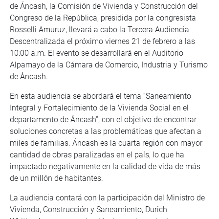
de Áncash, la Comisión de Vivienda y Construcción del
Congreso de la República, presidida por la congresista
Rosselli Amuruz, llevará a cabo la Tercera Audiencia
Descentralizada el próximo viernes 21 de febrero a las
10:00 a.m. El evento se desarrollará en el Auditorio
Alpamayo de la Cámara de Comercio, Industria y Turismo
de Áncash.
En esta audiencia se abordará el tema “Saneamiento
Integral y Fortalecimiento de la Vivienda Social en el
departamento de Áncash”, con el objetivo de encontrar
soluciones concretas a las problemáticas que afectan a
miles de familias. Áncash es la cuarta región con mayor
cantidad de obras paralizadas en el país, lo que ha
impactado negativamente en la calidad de vida de más
de un millón de habitantes.
La audiencia contará con la participación del Ministro de
Vivienda, Construcción y Saneamiento, Durich