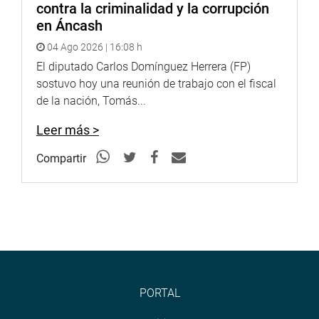
contra la criminalidad y la corrupción
en Áncash
04 Ago 2026 | 16:08 h
El diputado Carlos Domínguez Herrera (FP)
sostuvo hoy una reunión de trabajo con el fiscal
de la nación, Tomás...
Leer más >
Compartir
PORTAL