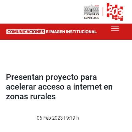
Presentan proyecto para
acelerar acceso a internet en
zonas rurales
06 Feb 2023 | 9:19 h