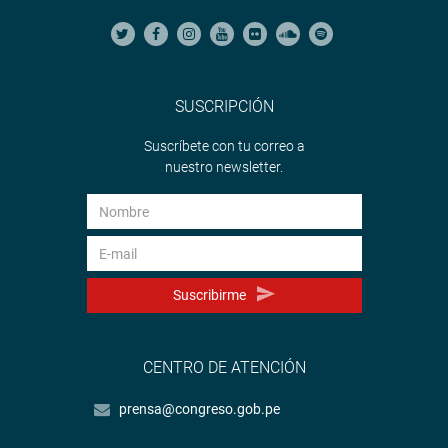
SUSCRIPCIÓN
Suscríbete con tu correo a
nuestro newsletter.
Suscribirme
CENTRO DE ATENCIÓN
prensa@congreso.gob.pe