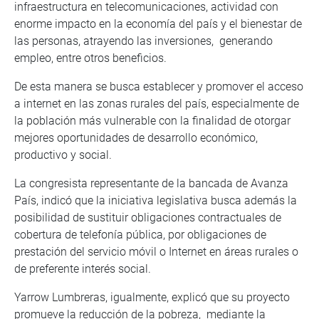
infraestructura en telecomunicaciones, actividad con
enorme impacto en la economía del país y el bienestar de
las personas, atrayendo las inversiones, generando
empleo, entre otros beneficios.
De esta manera se busca establecer y promover el acceso
a internet en las zonas rurales del país, especialmente de
la población más vulnerable con la finalidad de otorgar
mejores oportunidades de desarrollo económico,
productivo y social.
La congresista representante de la bancada de Avanza
País, indicó que la iniciativa legislativa busca además la
posibilidad de sustituir obligaciones contractuales de
cobertura de telefonía pública, por obligaciones de
prestación del servicio móvil o Internet en áreas rurales o
de preferente interés social.
Yarrow Lumbreras, igualmente, explicó que su proyecto
promueve la reducción de la pobreza, mediante la