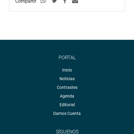
Compartir
PORTAL
Inicio
Noticias
Contrastes
Agenda
Editorial
Damos Cuenta
SÍGUENOS