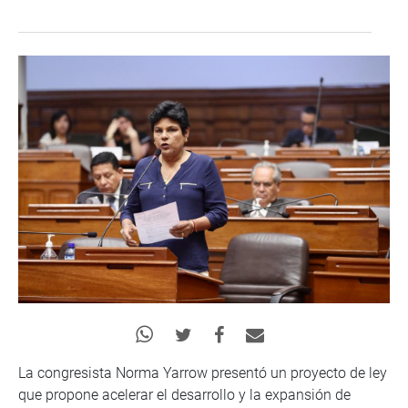
La congresista Norma Yarrow presentó un proyecto de ley
que propone acelerar el desarrollo y la expansión de