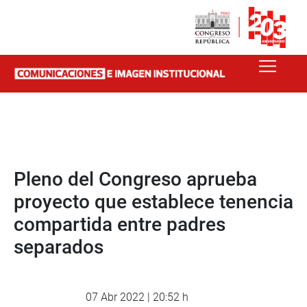
Pleno del Congreso aprueba
proyecto que establece tenencia
compartida entre padres
separados
07 Abr 2022 | 20:52 h