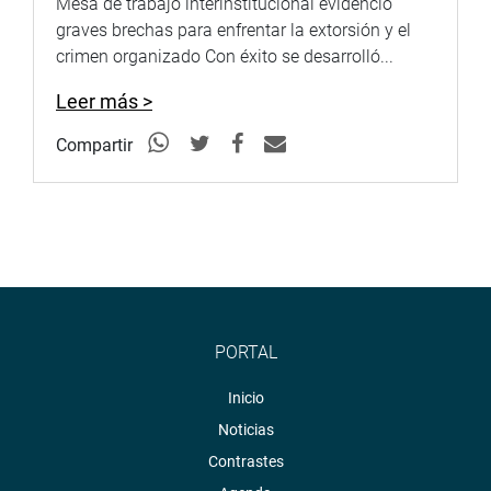
Mesa de trabajo interinstitucional evidenció
graves brechas para enfrentar la extorsión y el
crimen organizado Con éxito se desarrolló...
Leer más >
Compartir
PORTAL
Inicio
Noticias
Contrastes