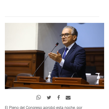
El Pleno del Congreso aprobó esta noche, por