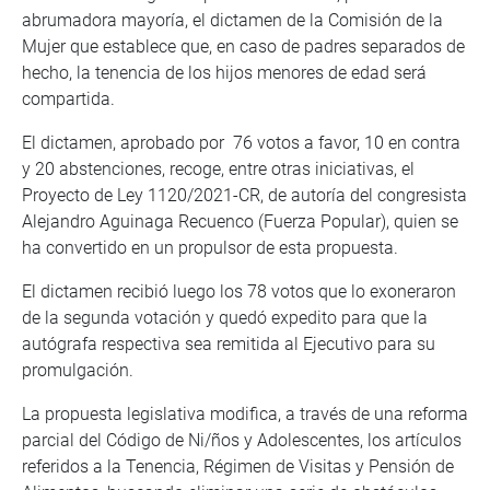
abrumadora mayoría, el dictamen de la Comisión de la
Mujer que establece que, en caso de padres separados de
hecho, la tenencia de los hijos menores de edad será
compartida.
El dictamen, aprobado por 76 votos a favor, 10 en contra
y 20 abstenciones, recoge, entre otras iniciativas, el
Proyecto de Ley 1120/2021-CR, de autoría del congresista
Alejandro Aguinaga Recuenco (Fuerza Popular), quien se
ha convertido en un propulsor de esta propuesta.
El dictamen recibió luego los 78 votos que lo exoneraron
de la segunda votación y quedó expedito para que la
autógrafa respectiva sea remitida al Ejecutivo para su
promulgación.
La propuesta legislativa modifica, a través de una reforma
parcial del Código de Ni/ños y Adolescentes, los artículos
referidos a la Tenencia, Régimen de Visitas y Pensión de