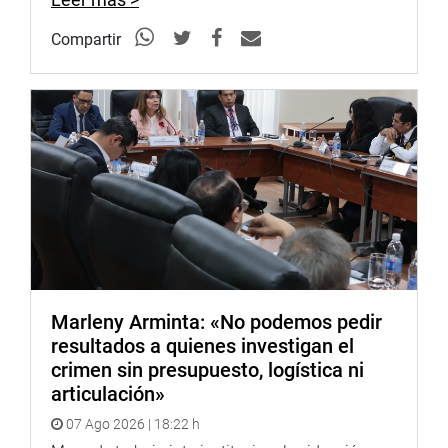
Compartir
Marleny Arminta: «No podemos pedir
resultados a quienes investigan el
crimen sin presupuesto, logística ni
articulación»
07 Ago 2026 | 18:22 h