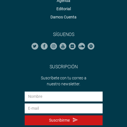
Agenda
Editorial
Damos Cuenta
SÍGUENOS
SUSCRIPCIÓN
Suscríbete con tu correo a
nuestro newsletter.
Suscribirme