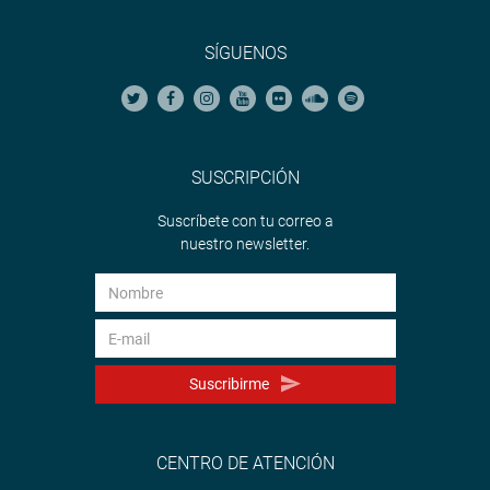
SÍGUENOS
SUSCRIPCIÓN
Suscríbete con tu correo a
nuestro newsletter.
Suscribirme
CENTRO DE ATENCIÓN