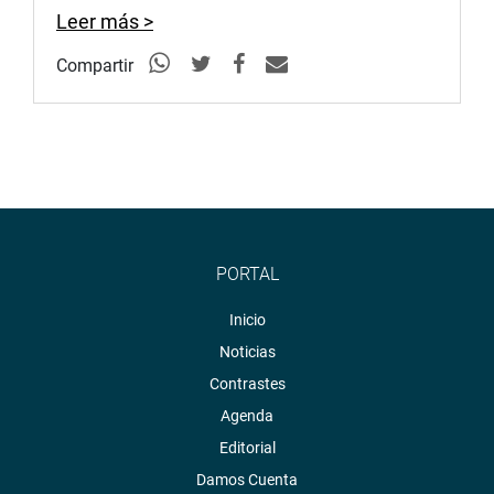
Leer más >
Compartir
PORTAL
Inicio
Noticias
Contrastes
Agenda
Editorial
Damos Cuenta