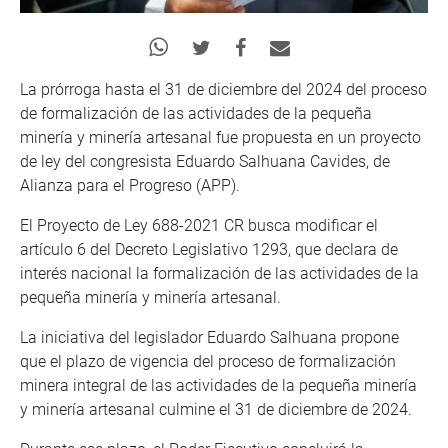
La prórroga hasta el 31 de diciembre del 2024 del proceso
de formalización de las actividades de la pequeña
minería y minería artesanal fue propuesta en un proyecto
de ley del congresista Eduardo Salhuana Cavides, de
Alianza para el Progreso (APP).
El Proyecto de Ley 688-2021 CR busca modificar el
artículo 6 del Decreto Legislativo 1293, que declara de
interés nacional la formalización de las actividades de la
pequeña minería y minería artesanal.
La iniciativa del legislador Eduardo Salhuana propone
que el plazo de vigencia del proceso de formalización
minera integral de las actividades de la pequeña minería
y minería artesanal culmine el 31 de diciembre de 2024.