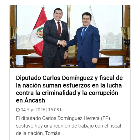
Diputado Carlos Domínguez y fiscal de
la nación suman esfuerzos en la lucha
contra la criminalidad y la corrupción
en Áncash
04 Ago 2026 | 16:08 h
El diputado Carlos Domínguez Herrera (FP)
sostuvo hoy una reunión de trabajo con el fiscal
de la nación, Tomás...