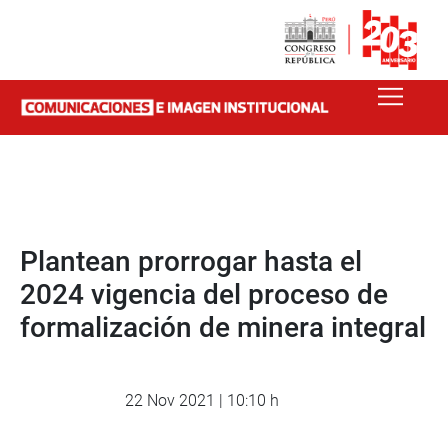
Plantean prorrogar hasta el
2024 vigencia del proceso de
formalización de minera integral
22 Nov 2021 | 10:10 h