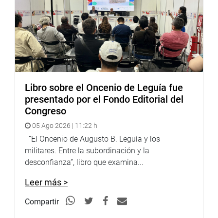
Libro sobre el Oncenio de Leguía fue
presentado por el Fondo Editorial del
Congreso
05 Ago 2026 | 11:22 h
“El Oncenio de Augusto B. Leguía y los
militares. Entre la subordinación y la
desconfianza”, libro que examina...
Leer más >
Compartir