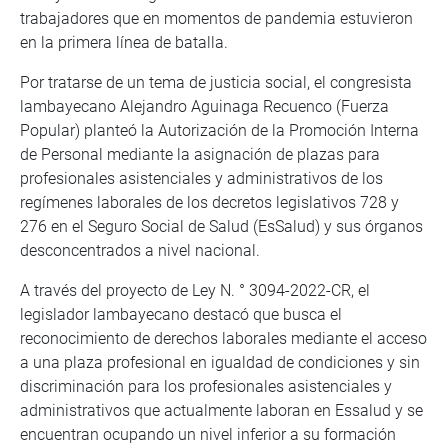
trabajadores que en momentos de pandemia estuvieron
en la primera línea de batalla.
Por tratarse de un tema de justicia social, el congresista
lambayecano Alejandro Aguinaga Recuenco (Fuerza
Popular) planteó la Autorización de la Promoción Interna
de Personal mediante la asignación de plazas para
profesionales asistenciales y administrativos de los
regímenes laborales de los decretos legislativos 728 y
276 en el Seguro Social de Salud (EsSalud) y sus órganos
desconcentrados a nivel nacional.
A través del proyecto de Ley N. ° 3094-2022-CR, el
legislador lambayecano destacó que busca el
reconocimiento de derechos laborales mediante el acceso
a una plaza profesional en igualdad de condiciones y sin
discriminación para los profesionales asistenciales y
administrativos que actualmente laboran en Essalud y se
encuentran ocupando un nivel inferior a su formación