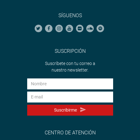
SÍGUENOS
SUSCRIPCIÓN
Suscríbete con tu correo a
nuestro newsletter.
Suscribirme
CENTRO DE ATENCIÓN