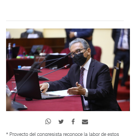
* Proyecto del congresista reconoce la labor de estos