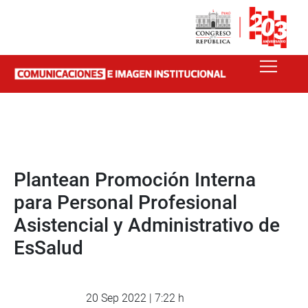
Plantean Promoción Interna
para Personal Profesional
Asistencial y Administrativo de
EsSalud
20 Sep 2022 | 7:22 h