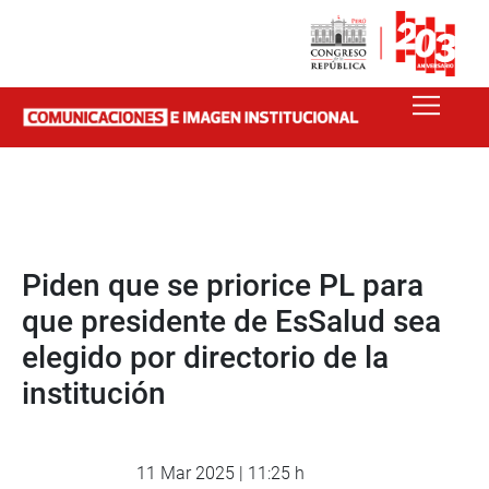
Piden que se priorice PL para
que presidente de EsSalud sea
elegido por directorio de la
institución
11 Mar 2025 | 11:25 h