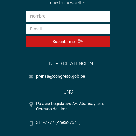
nuestro newsletter.
Suscribirme
CENTRO DE ATENCIÓN
prensa@congreso.gob.pe
CNC
Palacio Legislativo Av. Abancay s/n.
Cercado de Lima
311-7777 (Anexo 7541)