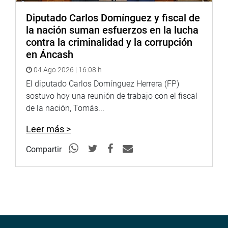
Diputado Carlos Domínguez y fiscal de
la nación suman esfuerzos en la lucha
contra la criminalidad y la corrupción
en Áncash
04 Ago 2026 | 16:08 h
El diputado Carlos Domínguez Herrera (FP)
sostuvo hoy una reunión de trabajo con el fiscal
de la nación, Tomás...
Leer más >
Compartir