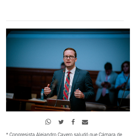
* Congresista Alejandro Cavero saludó que Cámara de