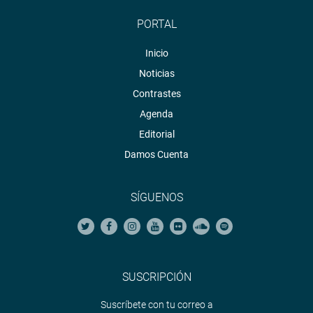
PORTAL
Inicio
Noticias
Contrastes
Agenda
Editorial
Damos Cuenta
SÍGUENOS
SUSCRIPCIÓN
Suscríbete con tu correo a