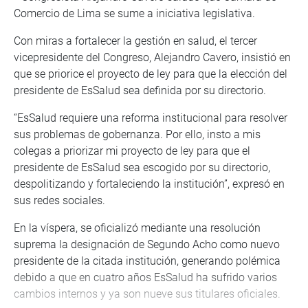
Comercio de Lima se sume a iniciativa legislativa.
Con miras a fortalecer la gestión en salud, el tercer
vicepresidente del Congreso, Alejandro Cavero, insistió en
que se priorice el proyecto de ley para que la elección del
presidente de EsSalud sea definida por su directorio.
“EsSalud requiere una reforma institucional para resolver
sus problemas de gobernanza. Por ello, insto a mis
colegas a priorizar mi proyecto de ley para que el
presidente de EsSalud sea escogido por su directorio,
despolitizando y fortaleciendo la institución”, expresó en
sus redes sociales.
En la víspera, se oficializó mediante una resolución
suprema la designación de Segundo Acho como nuevo
presidente de la citada institución, generando polémica
debido a que en cuatro años EsSalud ha sufrido varios
cambios internos y ya son nueve sus titulares oficiales.