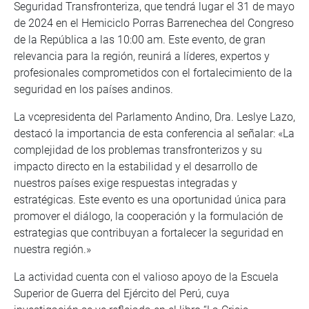
Seguridad Transfronteriza, que tendrá lugar el 31 de mayo
de 2024 en el Hemiciclo Porras Barrenechea del Congreso
de la República a las 10:00 am. Este evento, de gran
relevancia para la región, reunirá a líderes, expertos y
profesionales comprometidos con el fortalecimiento de la
seguridad en los países andinos.
La vcepresidenta del Parlamento Andino, Dra. Leslye Lazo,
destacó la importancia de esta conferencia al señalar: «La
complejidad de los problemas transfronterizos y su
impacto directo en la estabilidad y el desarrollo de
nuestros países exige respuestas integradas y
estratégicas. Este evento es una oportunidad única para
promover el diálogo, la cooperación y la formulación de
estrategias que contribuyan a fortalecer la seguridad en
nuestra región.»
La actividad cuenta con el valioso apoyo de la Escuela
Superior de Guerra del Ejército del Perú, cuya