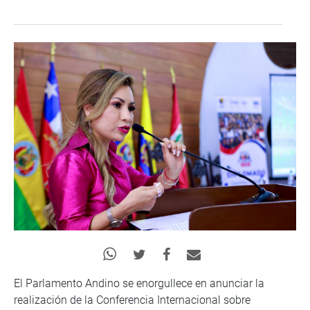
El Parlamento Andino se enorgullece en anunciar la
realización de la Conferencia Internacional sobre