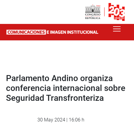
Parlamento Andino organiza
conferencia internacional sobre
Seguridad Transfronteriza
30 May 2024 | 16:06 h