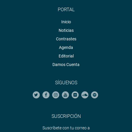
PORTAL
Inicio
Noticias
Contrastes
Agenda
Editorial
Damos Cuenta
SÍGUENOS
SUSCRIPCIÓN
Suscríbete con tu correo a