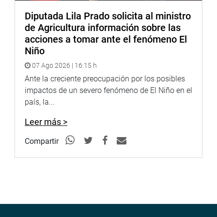
Diputada Lila Prado solicita al ministro
de Agricultura información sobre las
acciones a tomar ante el fenómeno El
Niño
07 Ago 2026 | 16:15 h
Ante la creciente preocupación por los posibles
impactos de un severo fenómeno de El Niño en el
país, la...
Leer más >
Compartir