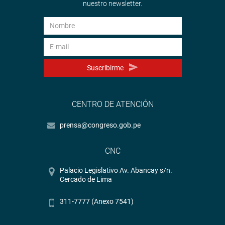
nuestro newsletter.
Suscribirme
CENTRO DE ATENCIÓN
prensa@congreso.gob.pe
CNC
Palacio Legislativo Av. Abancay s/n.
Cercado de Lima
311-7777 (Anexo 7541)