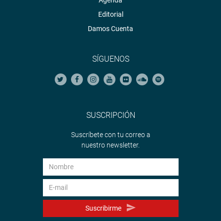
Editorial
Damos Cuenta
SÍGUENOS
SUSCRIPCIÓN
Suscríbete con tu correo a
nuestro newsletter.
Suscribirme