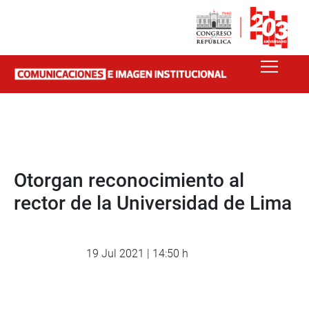
Otorgan reconocimiento al
rector de la Universidad de Lima
19 Jul 2021 | 14:50 h