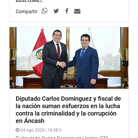
Compartir
Diputado Carlos Domínguez y fiscal de
la nación suman esfuerzos en la lucha
contra la criminalidad y la corrupción
en Áncash
04 Ago 2026 | 16:08 h