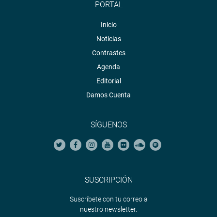
PORTAL
Inicio
Noticias
Contrastes
Agenda
Editorial
Damos Cuenta
SÍGUENOS
SUSCRIPCIÓN
Suscríbete con tu correo a
nuestro newsletter.