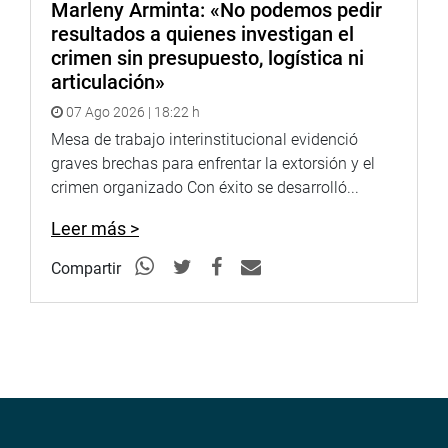
Marleny Arminta: «No podemos pedir
resultados a quienes investigan el
crimen sin presupuesto, logística ni
articulación»
07 Ago 2026 | 18:22 h
Mesa de trabajo interinstitucional evidenció
graves brechas para enfrentar la extorsión y el
crimen organizado Con éxito se desarrolló...
Leer más >
Compartir