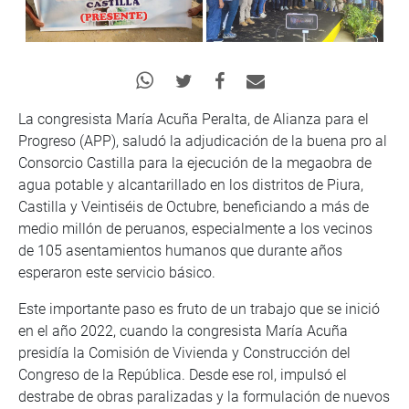
La congresista María Acuña Peralta, de Alianza para el
Progreso (APP), saludó la adjudicación de la buena pro al
Consorcio Castilla para la ejecución de la megaobra de
agua potable y alcantarillado en los distritos de Piura,
Castilla y Veintiséis de Octubre, beneficiando a más de
medio millón de peruanos, especialmente a los vecinos
de 105 asentamientos humanos que durante años
esperaron este servicio básico.
Este importante paso es fruto de un trabajo que se inició
en el año 2022, cuando la congresista María Acuña
presidía la Comisión de Vivienda y Construcción del
Congreso de la República. Desde ese rol, impulsó el
destrabe de obras paralizadas y la formulación de nuevos