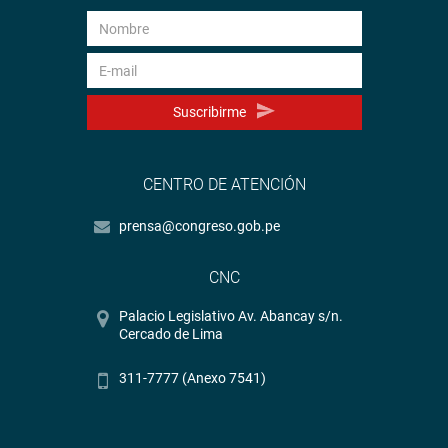
Suscribirme
CENTRO DE ATENCIÓN
prensa@congreso.gob.pe
CNC
Palacio Legislativo Av. Abancay s/n.
Cercado de Lima
311-7777 (Anexo 7541)