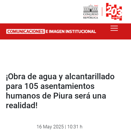
¡Obra de agua y alcantarillado
para 105 asentamientos
humanos de Piura será una
realidad!
16 May 2025 | 10:31 h