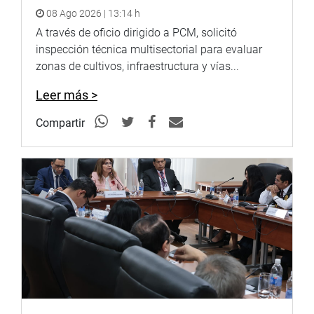
08 Ago 2026 | 13:14 h
A través de oficio dirigido a PCM, solicitó
inspección técnica multisectorial para evaluar
zonas de cultivos, infraestructura y vías...
Leer más >
Compartir