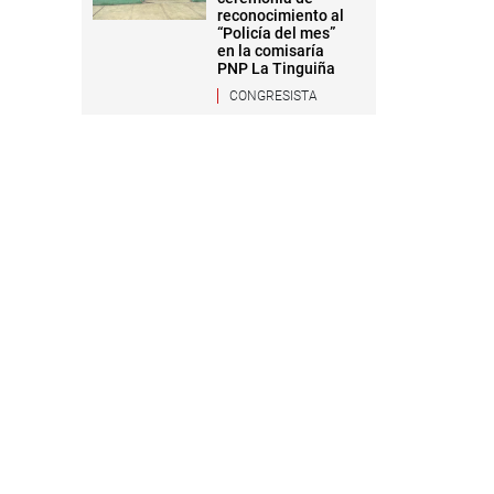
reconocimiento al
“Policía del mes”
en la comisaría
PNP La Tinguiña
CONGRESISTA