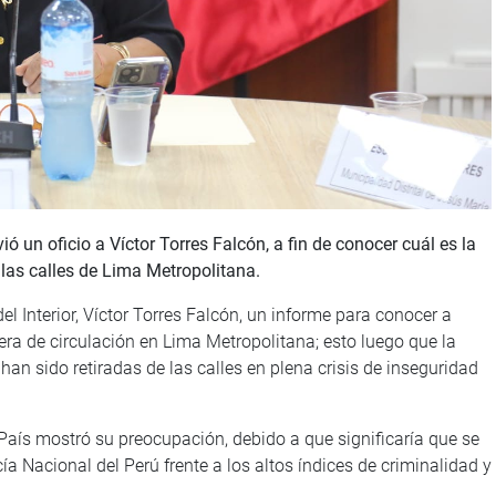
 un oficio a Víctor Torres Falcón, a fin de conocer cuál es la
 las calles de Lima Metropolitana.
el Interior, Víctor Torres Falcón, un informe para conocer a
uera de circulación en Lima Metropolitana; esto luego que la
an sido retiradas de las calles en plena crisis de inseguridad
 País mostró su preocupación, debido a que significaría que se
cía Nacional del Perú frente a los altos índices de criminalidad y