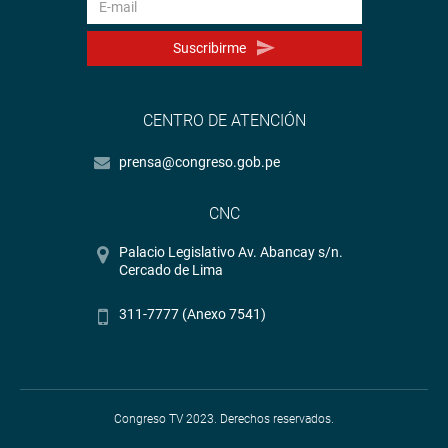
Suscribirme
CENTRO DE ATENCIÓN
prensa@congreso.gob.pe
CNC
Palacio Legislativo Av. Abancay s/n.
Cercado de Lima
311-7777 (Anexo 7541)
Congreso TV 2023. Derechos reservados.