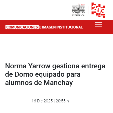
Norma Yarrow gestiona entrega
de Domo equipado para
alumnos de Manchay
16 Dic 2025 | 20:55 h