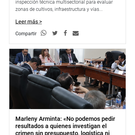
inspección técnica multisectorial para evaluar
zonas de cultivos, infraestructura y vías...
Leer más >
Compartir
Marleny Arminta: «No podemos pedir
resultados a quienes investigan el
crimen sin presupuesto, logística ni