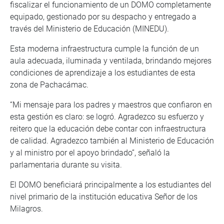
fiscalizar el funcionamiento de un DOMO completamente
equipado, gestionado por su despacho y entregado a
través del Ministerio de Educación (MINEDU).
Esta moderna infraestructura cumple la función de un
aula adecuada, iluminada y ventilada, brindando mejores
condiciones de aprendizaje a los estudiantes de esta
zona de Pachacámac.
“Mi mensaje para los padres y maestros que confiaron en
esta gestión es claro: se logró. Agradezco su esfuerzo y
reitero que la educación debe contar con infraestructura
de calidad. Agradezco también al Ministerio de Educación
y al ministro por el apoyo brindado”, señaló la
parlamentaria durante su visita.
El DOMO beneficiará principalmente a los estudiantes del
nivel primario de la institución educativa Señor de los
Milagros.