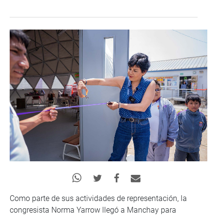
Como parte de sus actividades de representación, la
congresista Norma Yarrow llegó a Manchay para