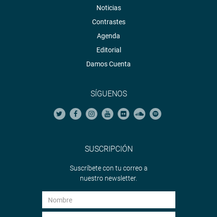
Noticias
Contrastes
Agenda
Editorial
Damos Cuenta
SÍGUENOS
SUSCRIPCIÓN
Suscríbete con tu correo a
nuestro newsletter.