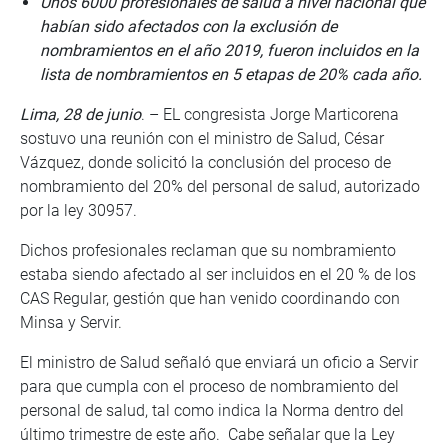
Unos 6000 profesionales de salud a nivel nacional que
habían sido afectados con la exclusión de
nombramientos en el año 2019, fueron incluidos en la
lista de nombramientos en 5 etapas de 20% cada año.
Lima, 28 de junio
. – EL congresista Jorge Marticorena
sostuvo una reunión con el ministro de Salud, César
Vázquez, donde solicitó la conclusión del proceso de
nombramiento del 20% del personal de salud, autorizado
por la ley 30957.
Dichos profesionales reclaman que su nombramiento
estaba siendo afectado al ser incluidos en el 20 % de los
CAS Regular, gestión que han venido coordinando con
Minsa y Servir.
El ministro de Salud señaló que enviará un oficio a Servir
para que cumpla con el proceso de nombramiento del
personal de salud, tal como indica la Norma dentro del
último trimestre de este año. Cabe señalar que la Ley