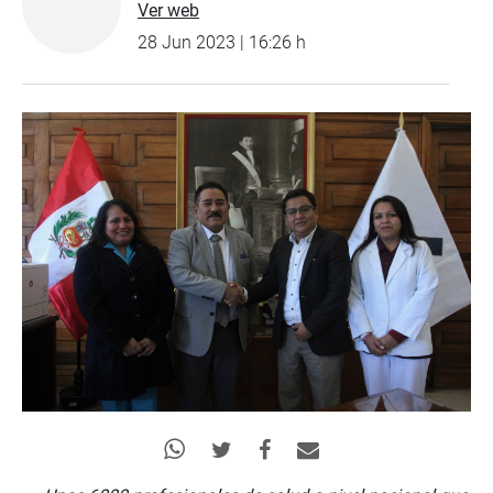
Ver web
28 Jun 2023 | 16:26 h