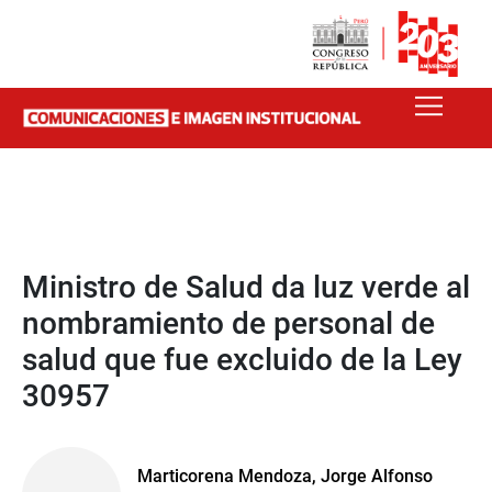
Ministro de Salud da luz verde al
nombramiento de personal de
salud que fue excluido de la Ley
30957
Marticorena Mendoza, Jorge Alfonso