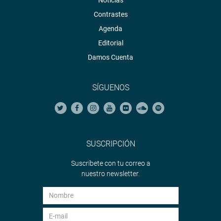
Contrastes
Agenda
Editorial
Damos Cuenta
SÍGUENOS
SUSCRIPCIÓN
Suscríbete con tu correo a
nuestro newsletter.