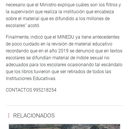
necesario que el Ministro explique cuáles son los filtros y
la supervisión que realiza la institución que encabeza
sobre el material que es difundido a los millones de
escolares” acotó.
Finalmente, indicó que el MINEDU ya tiene antecedentes
de poco cuidado en la revisión de material educativo
recordando que en el año 2019 se denunció que en textos
escolares se difundían material de índole sexual no
adecuados para los escolares ocasionando tal escándalo
que los libros tuvieron que ser retirados de todos las
Instituciones Educativas.
CONTACTOS 995218254
RELACIONADOS