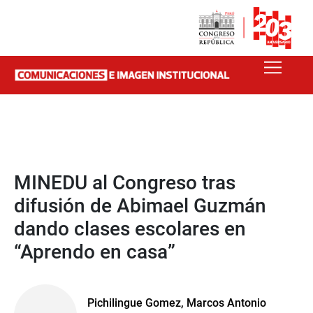
MINEDU al Congreso tras
difusión de Abimael Guzmán
dando clases escolares en
“Aprendo en casa”
Pichilingue Gomez, Marcos Antonio