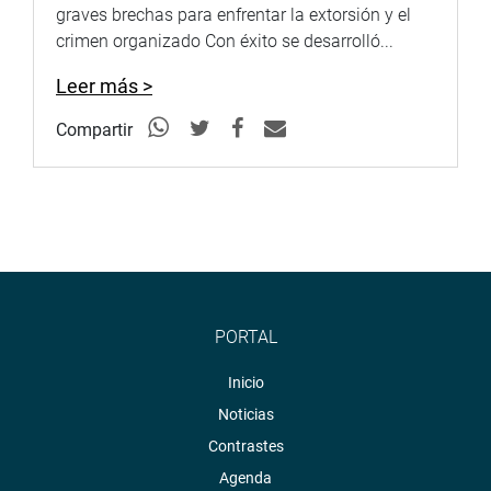
graves brechas para enfrentar la extorsión y el
crimen organizado Con éxito se desarrolló...
Leer más >
Compartir
PORTAL
Inicio
Noticias
Contrastes
Agenda