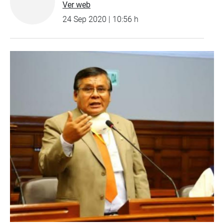
Ver web
24 Sep 2020 | 10:56 h