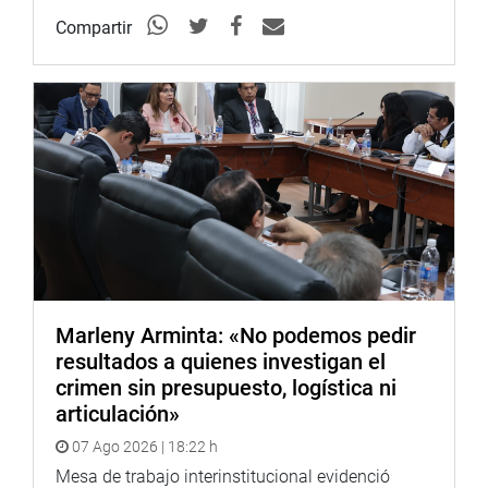
Compartir
Marleny Arminta: «No podemos pedir
resultados a quienes investigan el
crimen sin presupuesto, logística ni
articulación»
07 Ago 2026 | 18:22 h
Mesa de trabajo interinstitucional evidenció