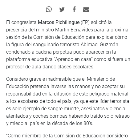
El congresista
Marcos Pichilingue
(FP) solicitó la
presencia del ministro Martin Benavides para la próxima
sesión de la Comisión de Educación para explicar cómo
la figura del sanguinario terrorista Abimael Guzmán
condenado a cadena perpetua pudo aparecer en la
plataforma educativa “Aprendo en casa” como si fuera un
profesor de aula dando clases escolares.
Considero grave e inadmisible que el Ministerio de
Educación pretenda lavarse las manos y no aceptar su
responsabilidad en la difusión de este peligroso material
a los escolares de todo el país, ya que este líder terrorista
es solo ejemplo de sangre muerte, asesinatos violencia
atentados y coches bombas habiendo traído solo retraso
y miedo al país en la década de los 80’s.
“Como miembro de la Comisión de Educación considero