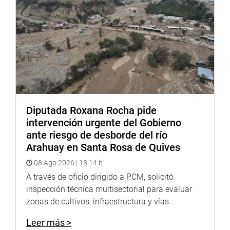
Diputada Roxana Rocha pide
intervención urgente del Gobierno
ante riesgo de desborde del río
Arahuay en Santa Rosa de Quives
08 Ago 2026 | 13:14 h
A través de oficio dirigido a PCM, solicitó
inspección técnica multisectorial para evaluar
zonas de cultivos, infraestructura y vías...
Leer más >