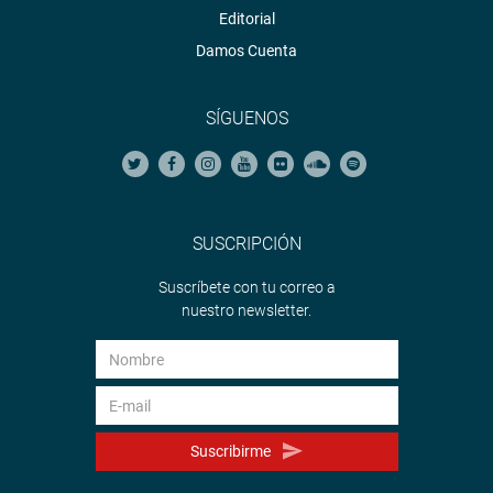
Editorial
Damos Cuenta
SÍGUENOS
SUSCRIPCIÓN
Suscríbete con tu correo a
nuestro newsletter.
Suscribirme