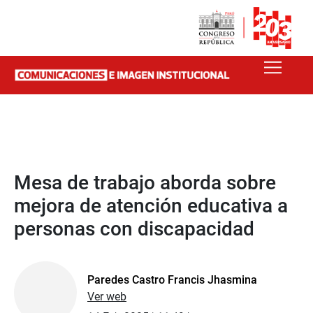
Mesa de trabajo aborda sobre
mejora de atención educativa a
personas con discapacidad
Paredes Castro Francis Jhasmina
Ver web