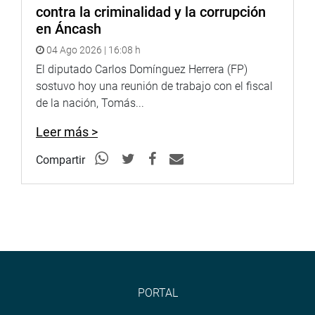
contra la criminalidad y la corrupción
en Áncash
04 Ago 2026 | 16:08 h
El diputado Carlos Domínguez Herrera (FP)
sostuvo hoy una reunión de trabajo con el fiscal
de la nación, Tomás...
Leer más >
Compartir
PORTAL