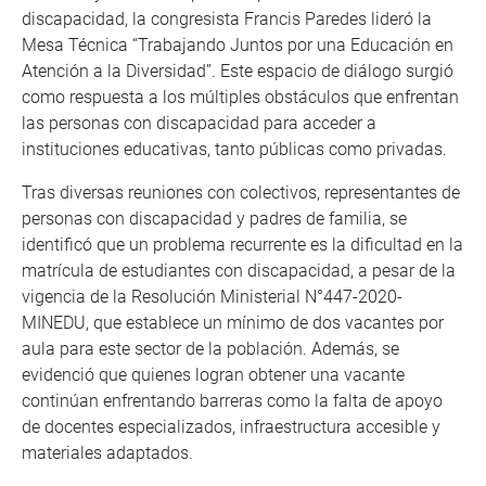
discapacidad, la congresista Francis Paredes lideró la
Mesa Técnica “Trabajando Juntos por una Educación en
Atención a la Diversidad”. Este espacio de diálogo surgió
como respuesta a los múltiples obstáculos que enfrentan
las personas con discapacidad para acceder a
instituciones educativas, tanto públicas como privadas.
Tras diversas reuniones con colectivos, representantes de
personas con discapacidad y padres de familia, se
identificó que un problema recurrente es la dificultad en la
matrícula de estudiantes con discapacidad, a pesar de la
vigencia de la Resolución Ministerial N°447-2020-
MINEDU, que establece un mínimo de dos vacantes por
aula para este sector de la población. Además, se
evidenció que quienes logran obtener una vacante
continúan enfrentando barreras como la falta de apoyo
de docentes especializados, infraestructura accesible y
materiales adaptados.