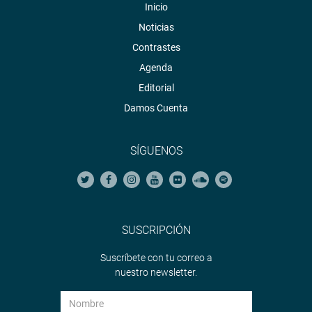
Inicio
Noticias
Contrastes
Agenda
Editorial
Damos Cuenta
SÍGUENOS
SUSCRIPCIÓN
Suscríbete con tu correo a
nuestro newsletter.