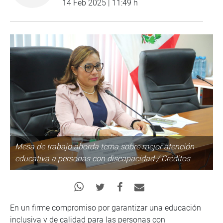
14 Feb 2025 | 11:49 h
Mesa de trabajo aborda tema sobre mejor atención
educativa a personas con discapacidad / Créditos
En un firme compromiso por garantizar una educación
inclusiva y de calidad para las personas con