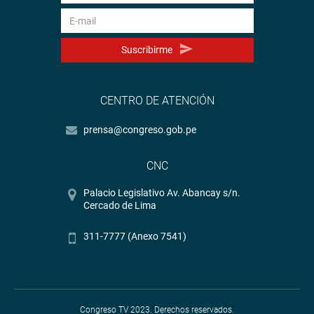
Suscribirme
CENTRO DE ATENCIÓN
prensa@congreso.gob.pe
CNC
Palacio Legislativo Av. Abancay s/n.
Cercado de Lima
311-7777 (Anexo 7541)
Congreso TV 2023. Derechos reservados.