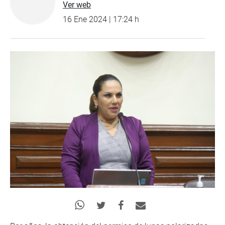
Ver web
16 Ene 2024 | 17:24 h