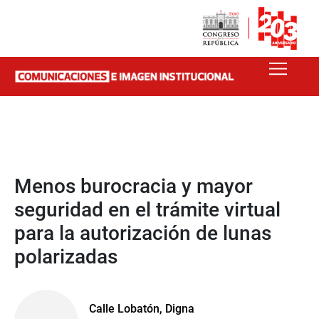
Menos burocracia y mayor
seguridad en el trámite virtual
para la autorización de lunas
polarizadas
Calle Lobatón, Digna