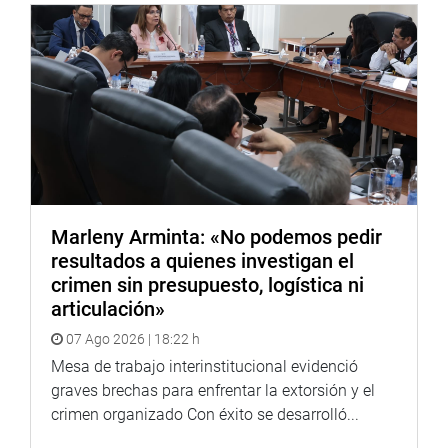
Marleny Arminta: «No podemos pedir
resultados a quienes investigan el
crimen sin presupuesto, logística ni
articulación»
07 Ago 2026 | 18:22 h
Mesa de trabajo interinstitucional evidenció
graves brechas para enfrentar la extorsión y el
crimen organizado Con éxito se desarrolló...