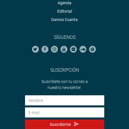
Agenda
Editorial
Damos Cuenta
SÍGUENOS
SUSCRIPCIÓN
Suscríbete con tu correo a
nuestro newsletter.
Suscribirme