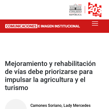
Mejoramiento y rehabilitación
de vías debe priorizarse para
impulsar la agricultura y el
turismo
Camones Soriano, Lady Mercedes