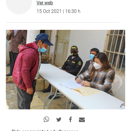
Ver web
15 Oct 2021 | 16:30 h