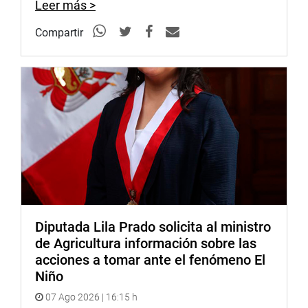
Leer más >
Compartir
Diputada Lila Prado solicita al ministro
de Agricultura información sobre las
acciones a tomar ante el fenómeno El
Niño
07 Ago 2026 | 16:15 h