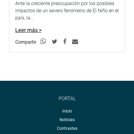
Ante la creciente preocupación por los posibles
impactos de un severo fenómeno de El Niño en el
país, la...
Leer más >
Compartir
PORTAL
Inicio
Noticias
Contrastes