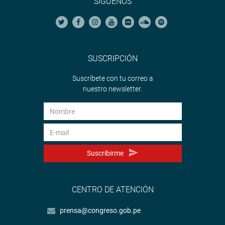
SÍGUENOS
SUSCRIPCIÓN
Suscríbete con tu correo a
nuestro newsletter.
Suscribirme
CENTRO DE ATENCIÓN
prensa@congreso.gob.pe