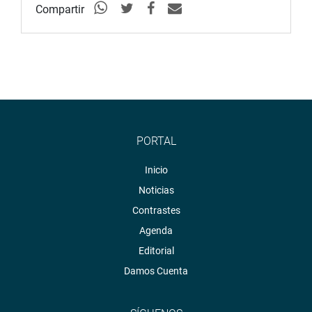
Compartir
PORTAL
Inicio
Noticias
Contrastes
Agenda
Editorial
Damos Cuenta