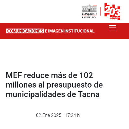
MEF reduce más de 102
millones al presupuesto de
municipalidades de Tacna
02 Ene 2025 | 17:24 h