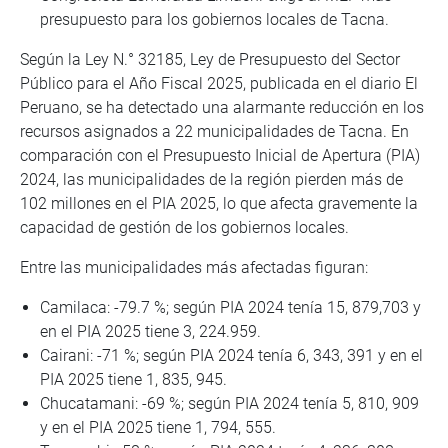
presupuesto para los gobiernos locales de Tacna.
Según la Ley N.° 32185, Ley de Presupuesto del Sector
Público para el Año Fiscal 2025, publicada en el diario El
Peruano, se ha detectado una alarmante reducción en los
recursos asignados a 22 municipalidades de Tacna. En
comparación con el Presupuesto Inicial de Apertura (PIA)
2024, las municipalidades de la región pierden más de
102 millones en el PIA 2025, lo que afecta gravemente la
capacidad de gestión de los gobiernos locales.
Entre las municipalidades más afectadas figuran:
Camilaca: -79.7 %; según PIA 2024 tenía 15, 879,703 y
en el PIA 2025 tiene 3, 224.959.
Cairani: -71 %; según PIA 2024 tenía 6, 343, 391 y en el
PIA 2025 tiene 1, 835, 945.
Chucatamani: -69 %; según PIA 2024 tenía 5, 810, 909
y en el PIA 2025 tiene 1, 794, 555.