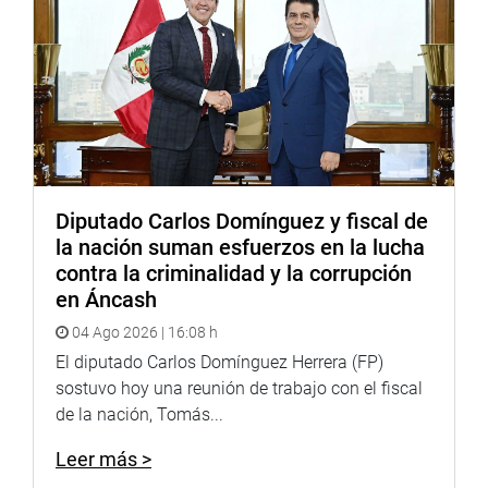
Diputado Carlos Domínguez y fiscal de
la nación suman esfuerzos en la lucha
contra la criminalidad y la corrupción
en Áncash
04 Ago 2026 | 16:08 h
El diputado Carlos Domínguez Herrera (FP)
sostuvo hoy una reunión de trabajo con el fiscal
de la nación, Tomás...
Leer más >