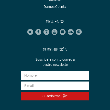
Damos Cuenta
SÍGUENOS
SUSCRIPCIÓN
Suscríbete con tu correo a
nuestro newsletter.
Suscribirme