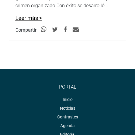
crimen organizado Con éxito se desarrolló...
Leer más >
Compartir
PORTAL
Inicio
Noticias
Contrastes
Agenda
Editorial