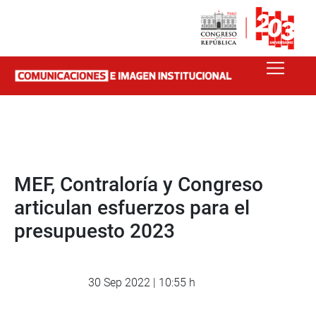
MEF, Contraloría y Congreso
articulan esfuerzos para el
presupuesto 2023
30 Sep 2022 | 10:55 h