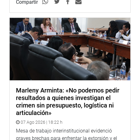
Compartir
Marleny Arminta: «No podemos pedir
resultados a quienes investigan el
crimen sin presupuesto, logística ni
articulación»
07 Ago 2026 | 18:22 h
Mesa de trabajo interinstitucional evidenció
graves brechas para enfrentar la extorsión y el