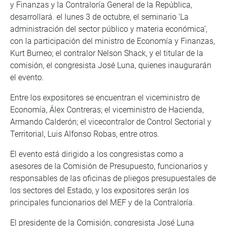
y Finanzas y la Contraloría General de la República,
desarrollará. el lunes 3 de octubre, el seminario ‘La
administración del sector público y materia económica’,
con la participación del ministro de Economía y Finanzas,
Kurt Burneo; el contralor Nelson Shack, y el titular de la
comisión, el congresista José Luna, quienes inaugurarán
el evento.
Entre los expositores se encuentran el viceministro de
Economía, Álex Contreras; el viceministro de Hacienda,
Armando Calderón; el vicecontralor de Control Sectorial y
Territorial, Luis Alfonso Robas, entre otros.
El evento está dirigido a los congresistas como a
asesores de la Comisión de Presupuesto, funcionarios y
responsables de las oficinas de pliegos presupuestales de
los sectores del Estado, y los expositores serán los
principales funcionarios del MEF y de la Contraloría.
El presidente de la Comisión, congresista José Luna