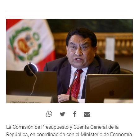
La Comisión de Presupuesto y Cuenta General de la
República, en coordinación con el Ministerio de Economía