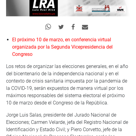
El próximo 10 de marzo, en conferencia virtual
organizada por la Segunda Vicepresidencia del
Congreso
Los retos de organizar las elecciones generales, en el año
del bicentenario de la independencia nacional y en el
contexto de crisis sanitaria impuesta por la pandemia de
la COVID-19, serán expuestos de manera virtual por los
máximos responsables del sistema electoral el próximo
10 de marzo desde el Congreso de la República.
Jorge Luis Salas, presidente del Jurado Nacional de
Elecciones; Carmen Velarde, jefa del Registro Nacional de
Identificación y Estado Civil; y Piero Corvetto, jefe de la