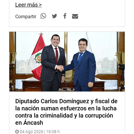
Leer más >
Compartir
Diputado Carlos Domínguez y fiscal de
la nación suman esfuerzos en la lucha
contra la criminalidad y la corrupción
en Áncash
04 Ago 2026 | 16:08 h