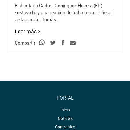
El diputado Carlos Domínguez Herrera (FP)
sostuvo hoy una reunión de trabajo con el fiscal
de la nación, Tomás...
Leer más >
Compartir
PORTAL
Inicio
Noticias
Contrastes