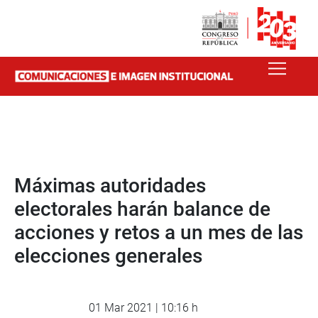
Máximas autoridades
electorales harán balance de
acciones y retos a un mes de las
elecciones generales
01 Mar 2021 | 10:16 h