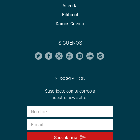
Agenda
Editorial
Damos Cuenta
SÍGUENOS
SUSCRIPCIÓN
Suscríbete con tu correo a
nuestro newsletter.
Suscribirme