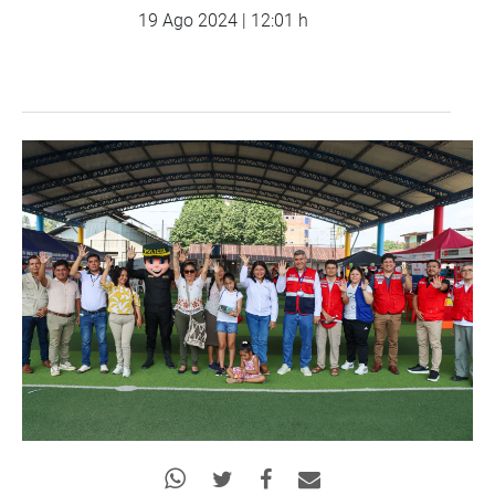
19 Ago 2024 | 12:01 h