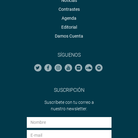
Noticias
Contrastes
Agenda
Editorial
Damos Cuenta
SÍGUENOS
SUSCRIPCIÓN
Suscríbete con tu correo a
nuestro newsletter.