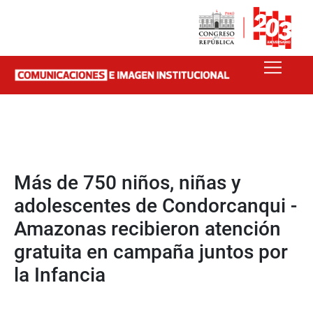
Más de 750 niños, niñas y
adolescentes de Condorcanqui -
Amazonas recibieron atención
gratuita en campaña juntos por
la Infancia