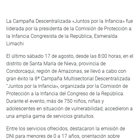
La Campaña Descentralizada «Juntos por la Infancia» fue
liderada por la presidenta de la Comisión de Protección a
la Infancia Congresista de la República, Esmeralda
Limachi
El último sábado 17 de agosto, desde las 8:00 horas, en el
distrito de Santa María de Nieva, provincia de
Condorcaqui, región de Amazonas, se llevó a cabo con
gran éxito la 8ª Campaña Multisectorial Descentralizada
“Juntos por la Infancia», organizada por la Comisión de
Protección a la Infancia del Congreso de la República.
Durante el evento, más de 750 niños, niñas y
adolescentes en situación de vulnerabilidad, accedieron a
una amplia gama de servicios gratuitos.
Entre los servicios ofrecidos, destacaron la emisión de
DNI para menores de 0 a 17 años, orientación sobre