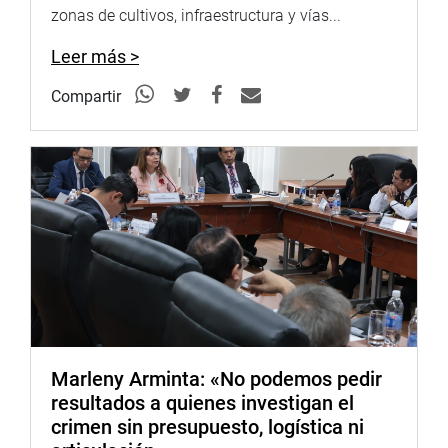
zonas de cultivos, infraestructura y vías...
Leer más >
Compartir
Marleny Arminta: «No podemos pedir
resultados a quienes investigan el
crimen sin presupuesto, logística ni