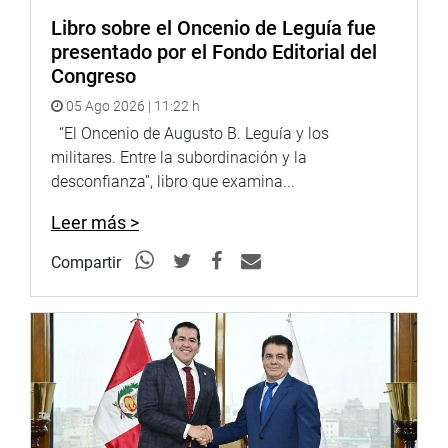
Libro sobre el Oncenio de Leguía fue
presentado por el Fondo Editorial del
Congreso
05 Ago 2026 | 11:22 h
“El Oncenio de Augusto B. Leguía y los
militares. Entre la subordinación y la
desconfianza”, libro que examina...
Leer más >
Compartir