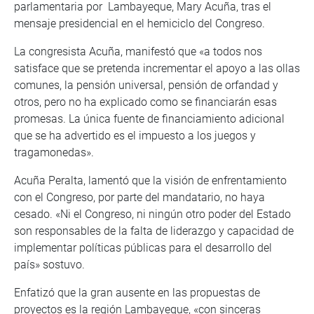
parlamentaria por Lambayeque, Mary Acuña, tras el
mensaje presidencial en el hemiciclo del Congreso.
La congresista Acuña, manifestó que «a todos nos
satisface que se pretenda incrementar el apoyo a las ollas
comunes, la pensión universal, pensión de orfandad y
otros, pero no ha explicado como se financiarán esas
promesas. La única fuente de financiamiento adicional
que se ha advertido es el impuesto a los juegos y
tragamonedas».
Acuña Peralta, lamentó que la visión de enfrentamiento
con el Congreso, por parte del mandatario, no haya
cesado. «Ni el Congreso, ni ningún otro poder del Estado
son responsables de la falta de liderazgo y capacidad de
implementar políticas públicas para el desarrollo del
país» sostuvo.
Enfatizó que la gran ausente en las propuestas de
proyectos es la región Lambayeque, «con sinceras