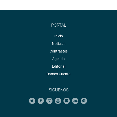
PORTAL
Inicio
Noticias
Contrastes
Agenda
Editorial
Damos Cuenta
SÍGUENOS