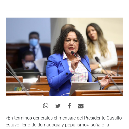
«En términos generales el mensaje del Presidente Castillo
estuvo lleno de demagogia y populismo», señaló la