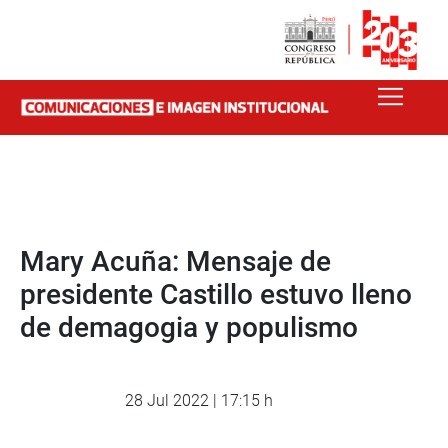
Mary Acuña: Mensaje de
presidente Castillo estuvo lleno
de demagogia y populismo
28 Jul 2022 | 17:15 h