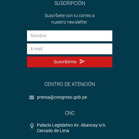
SUSCRIPCIÓN
Suscríbete con tu correo a
nuestro newsletter.
Suscribirme
CENTRO DE ATENCIÓN
prensa@congreso.gob.pe
CNC
Palacio Legislativo Av. Abancay s/n.
Cercado de Lima