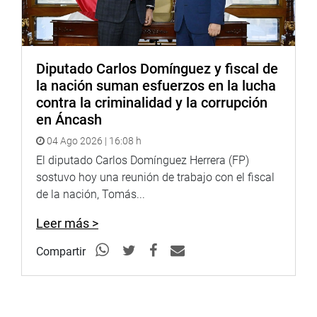
Diputado Carlos Domínguez y fiscal de
la nación suman esfuerzos en la lucha
contra la criminalidad y la corrupción
en Áncash
04 Ago 2026 | 16:08 h
El diputado Carlos Domínguez Herrera (FP)
sostuvo hoy una reunión de trabajo con el fiscal
de la nación, Tomás...
Leer más >
Compartir