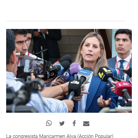
La congresista Maricarmen Alva (Acción Popular)