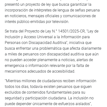
presentó un proyecto de ley que busca garantizar la
incorporación de intérpretes de lengua de señas peruana
en noticieros, mensajes oficiales y comunicaciones de
interés público emitidas por televisión.
Se trata del Proyecto de Ley N.° 14501/2025-CR, “Ley de
Inclusión y Acceso Universal a la Información para
Personas con Discapacidad Auditiva”, iniciativa que
busca enfrentar una problemática que afecta diariamente
a miles de peruanos con discapacidad auditiva que aún
no pueden acceder plenamente a noticias, alertas de
emergencia o información relevante por la falta de
mecanismos adecuados de accesibilidad.
“Mientras millones de ciudadanos reciben información
todos los días, todavía existen peruanos que siguen
excluidos de contenidos fundamentales para su
seguridad y participación ciudadana. La inclusión no
puede depender únicamente de esfuerzos aislados”,