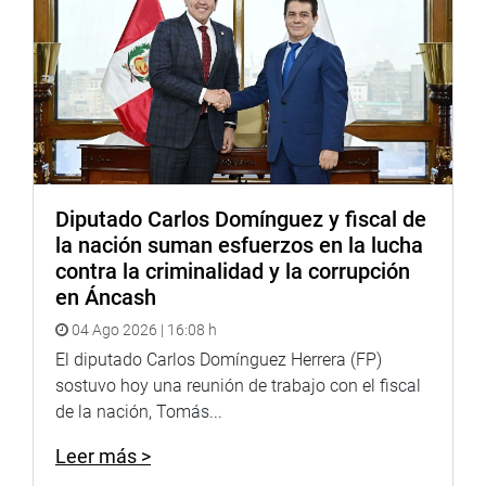
Diputado Carlos Domínguez y fiscal de
la nación suman esfuerzos en la lucha
contra la criminalidad y la corrupción
en Áncash
04 Ago 2026 | 16:08 h
El diputado Carlos Domínguez Herrera (FP)
sostuvo hoy una reunión de trabajo con el fiscal
de la nación, Tomás...
Leer más >