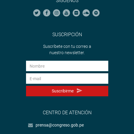
SÍGUENOS
SUSCRIPCIÓN
Suscríbete con tu correo a
nuestro newsletter.
Suscribirme
CENTRO DE ATENCIÓN
prensa@congreso.gob.pe