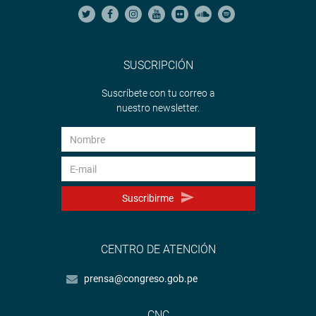
SUSCRIPCIÓN
Suscríbete con tu correo a
nuestro newsletter.
Suscribirme
CENTRO DE ATENCIÓN
prensa@congreso.gob.pe
CNC