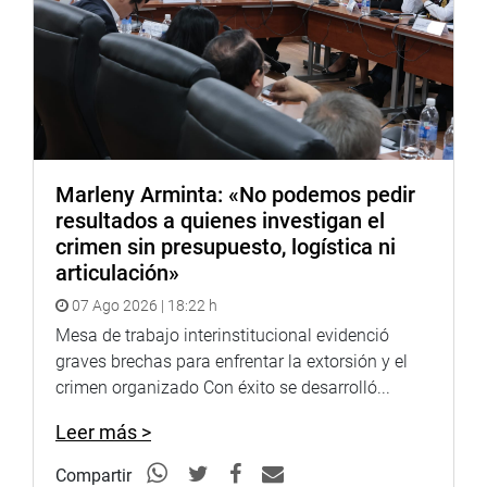
Marleny Arminta: «No podemos pedir
resultados a quienes investigan el
crimen sin presupuesto, logística ni
articulación»
07 Ago 2026 | 18:22 h
Mesa de trabajo interinstitucional evidenció
graves brechas para enfrentar la extorsión y el
crimen organizado Con éxito se desarrolló...
Leer más >
Compartir