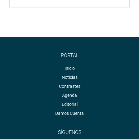
PORTAL
Inicio
Noticias
Contrastes
Agenda
Editorial
Damos Cuenta
SÍGUENOS