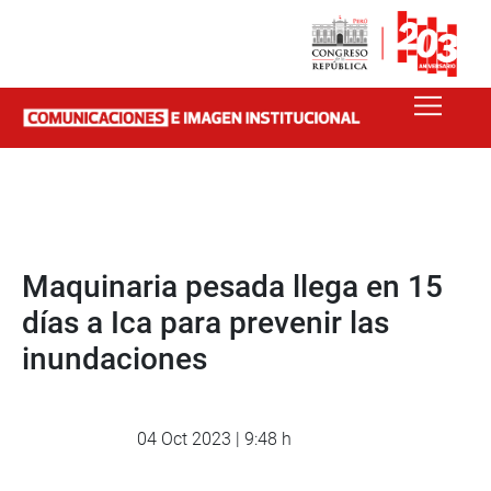
Maquinaria pesada llega en 15
días a Ica para prevenir las
inundaciones
04 Oct 2023 | 9:48 h