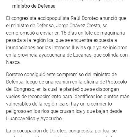
ministro de Defensa
El congresista acciopopulista Raúl Doroteo anunció que
el ministro de Defensa, Jorge Chávez Cresta, se
comprometió a enviar en 15 días un lote de maquinaria
pesada a la región Ica, que se encuentra expuesta a
inundaciones por las intensas lluvias que ya se iniciaron
en la provincia ayacuchana de Lucanas, que colinda con
Nasca.
Doroteo consiguió este compromiso del ministro de
Defensa, luego de una reunión en la oficina de Protocolo
del Congreso, en la cual le planteó que se dispongan
vuelos de reconocimiento para identificar los puntos más
vulnerables de la región Ica si hay un crecimiento
peligroso en los ríos que cruzan Ica y que bajan desde
Huancavelica y Ayacucho.
La preocupación de Doroteo, congresista por Ica, se