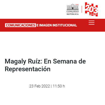
Magaly Ruíz: En Semana de
Representación
23 Feb 2022 | 11:50 h