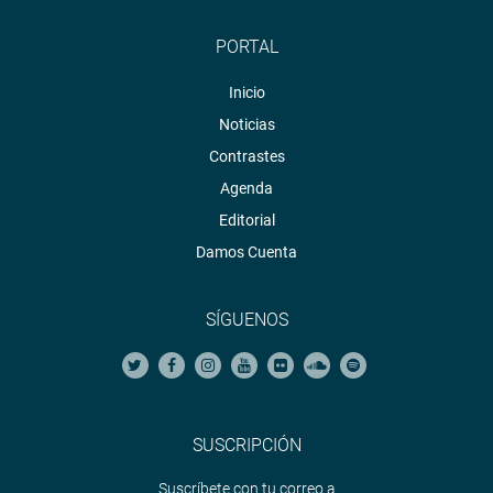
PORTAL
Inicio
Noticias
Contrastes
Agenda
Editorial
Damos Cuenta
SÍGUENOS
SUSCRIPCIÓN
Suscríbete con tu correo a