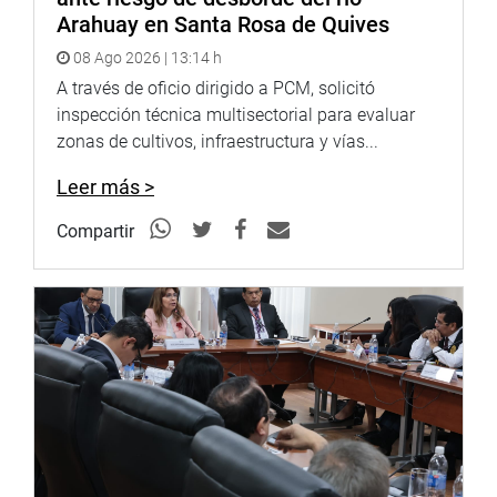
Arahuay en Santa Rosa de Quives
08 Ago 2026 | 13:14 h
A través de oficio dirigido a PCM, solicitó
inspección técnica multisectorial para evaluar
zonas de cultivos, infraestructura y vías...
Leer más >
Compartir