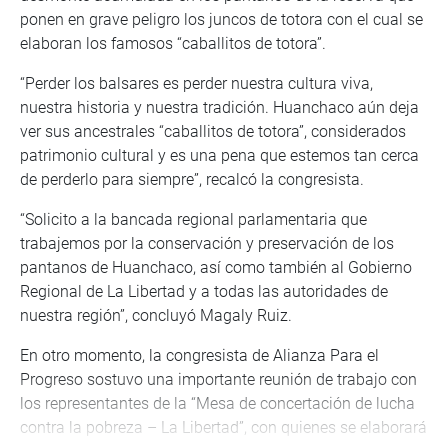
ponen en grave peligro los juncos de totora con el cual se
elaboran los famosos “caballitos de totora”.
“Perder los balsares es perder nuestra cultura viva,
nuestra historia y nuestra tradición. Huanchaco aún deja
ver sus ancestrales “caballitos de totora”, considerados
patrimonio cultural y es una pena que estemos tan cerca
de perderlo para siempre”, recalcó la congresista.
“Solicito a la bancada regional parlamentaria que
trabajemos por la conservación y preservación de los
pantanos de Huanchaco, así como también al Gobierno
Regional de La Libertad y a todas las autoridades de
nuestra región”, concluyó Magaly Ruiz.
En otro momento, la congresista de Alianza Para el
Progreso sostuvo una importante reunión de trabajo con
los representantes de la “Mesa de concertación de lucha
contra la pobreza – La Libertad”, con quienes se elaborará