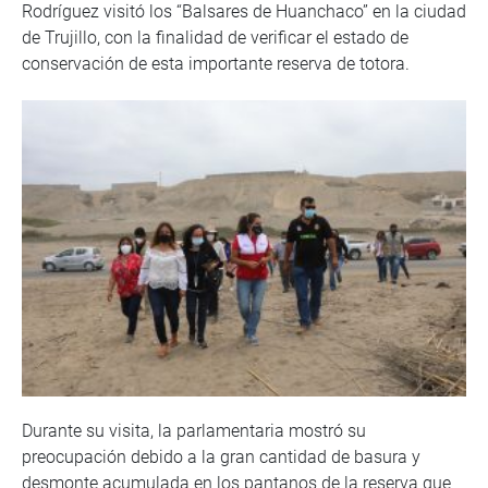
Rodríguez visitó los “Balsares de Huanchaco” en la ciudad
de Trujillo, con la finalidad de verificar el estado de
conservación de esta importante reserva de totora.
Durante su visita, la parlamentaria mostró su
preocupación debido a la gran cantidad de basura y
desmonte acumulada en los pantanos de la reserva que