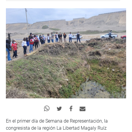
En el primer día de Semana de Representación, la
congresista de la región La Libertad Magaly Ruíz