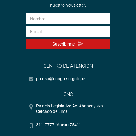
nuestro newsletter.
Suscribirme
CENTRO DE ATENCIÓN
prensa@congreso.gob.pe
CNC
Palacio Legislativo Av. Abancay s/n.
Cercado de Lima
311-7777 (Anexo 7541)