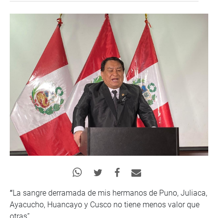
“
La sangre derramada de mis hermanos de Puno, Juliaca,
Ayacucho, Huancayo y Cusco no tiene menos valor que
otras”.