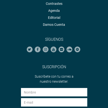
Contrastes
Agenda
Editorial
Damos Cuenta
SÍGUENOS
SUSCRIPCIÓN
Suscríbete con tu correo a
nuestro newsletter.