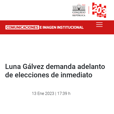
Luna Gálvez demanda adelanto
de elecciones de inmediato
13 Ene 2023 | 17:39 h