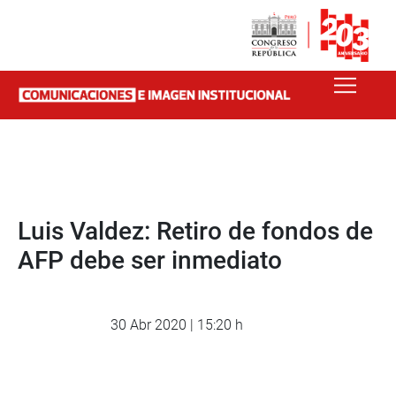
Luis Valdez: Retiro de fondos de
AFP debe ser inmediato
30 Abr 2020 | 15:20 h