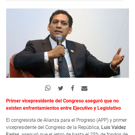
Primer vicepresidente del Congreso aseguró que no
existen enfrentamientos entre Ejecutivo y Legislativo
El congresista de Alianza para el Progreso (APP) y primer
vicepresidente del Congreso de la República,
Luis Valdez
Farías,
aseguró que el retiro de hasta el 25% de fondos de