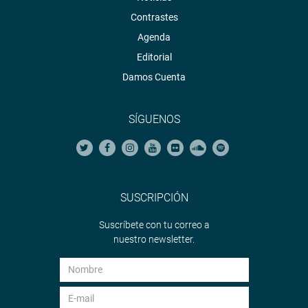
Contrastes
Agenda
Editorial
Damos Cuenta
SÍGUENOS
SUSCRIPCIÓN
Suscríbete con tu correo a
nuestro newsletter.