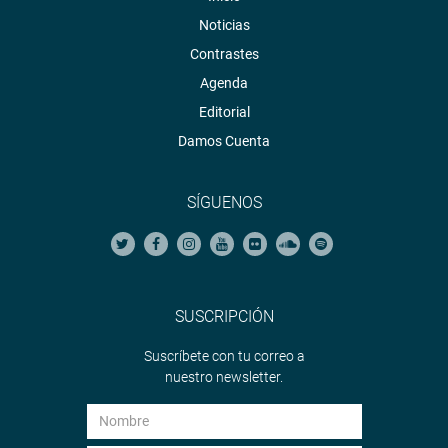
Noticias
Contrastes
Agenda
Editorial
Damos Cuenta
SÍGUENOS
SUSCRIPCIÓN
Suscríbete con tu correo a
nuestro newsletter.