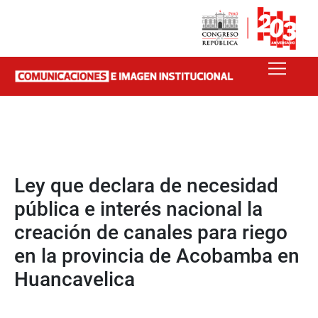
Ley que declara de necesidad
pública e interés nacional la
creación de canales para riego
en la provincia de Acobamba en
Huancavelica