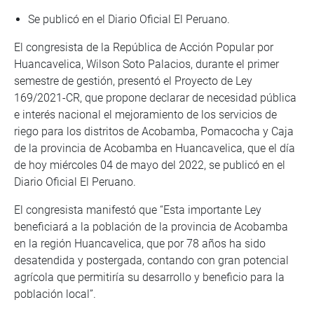
Se publicó en el Diario Oficial El Peruano.
El congresista de la República de Acción Popular por
Huancavelica, Wilson Soto Palacios, durante el primer
semestre de gestión, presentó el Proyecto de Ley
169/2021-CR, que propone declarar de necesidad pública
e interés nacional el mejoramiento de los servicios de
riego para los distritos de Acobamba, Pomacocha y Caja
de la provincia de Acobamba en Huancavelica, que el día
de hoy miércoles 04 de mayo del 2022, se publicó en el
Diario Oficial El Peruano.
El congresista manifestó que “Esta importante Ley
beneficiará a la población de la provincia de Acobamba
en la región Huancavelica, que por 78 años ha sido
desatendida y postergada, contando con gran potencial
agrícola que permitiría su desarrollo y beneficio para la
población local”.