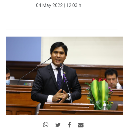
04 May 2022 | 12:03 h