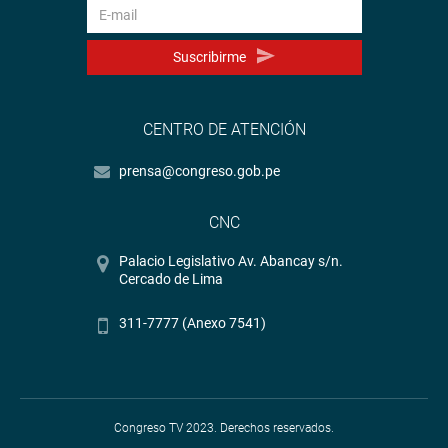
Suscribirme
CENTRO DE ATENCIÓN
prensa@congreso.gob.pe
CNC
Palacio Legislativo Av. Abancay s/n.
Cercado de Lima
311-7777 (Anexo 7541)
Congreso TV 2023. Derechos reservados.