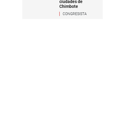
ciudades de
Chimbote
CONGRESISTA