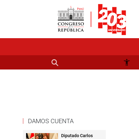
DAMOS CUENTA
Diputado Carlos