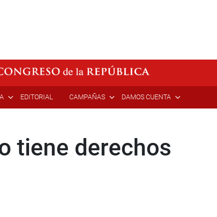
ÍA
EDITORIAL
CAMPAÑAS
DAMOS CUENTA
do tiene derechos