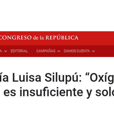
ÍA
EDITORIAL
CAMPAÑAS
DAMOS CUENTA
a Luisa Silupú: “Oxíg
 es insuficiente y sol