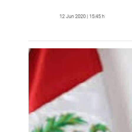
12 Jun 2020 | 15:45 h