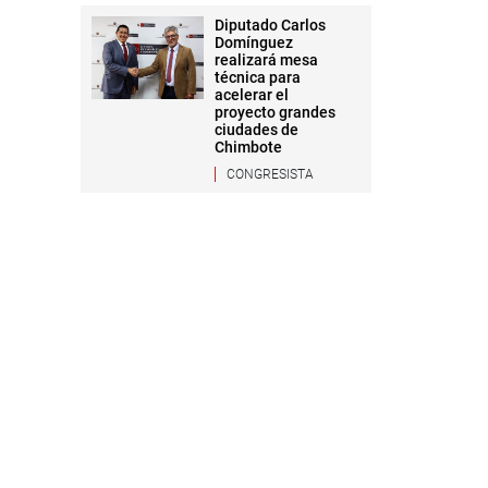
Diputado Carlos
Domínguez
realizará mesa
técnica para
acelerar el
proyecto grandes
ciudades de
Chimbote
CONGRESISTA