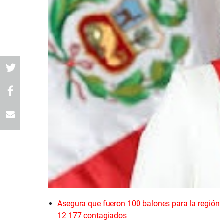
Asegura que fueron 100 balones para la región 
12 177 contagiados