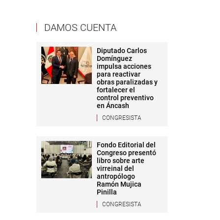
DAMOS CUENTA
Diputado Carlos
Domínguez
impulsa acciones
para reactivar
obras paralizadas y
fortalecer el
control preventivo
en Áncash
CONGRESISTA
Fondo Editorial del
Congreso presentó
libro sobre arte
virreinal del
antropólogo
Ramón Mujica
Pinilla
CONGRESISTA