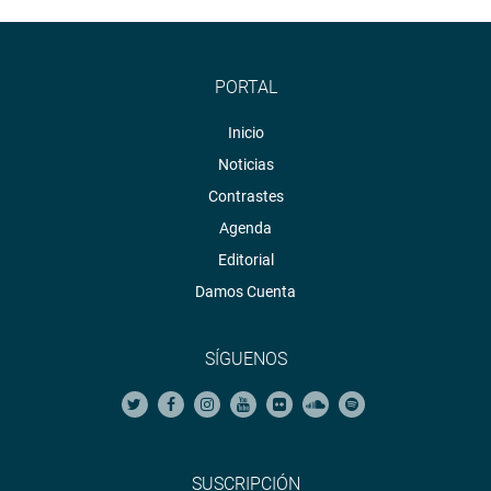
PORTAL
Inicio
Noticias
Contrastes
Agenda
Editorial
Damos Cuenta
SÍGUENOS
SUSCRIPCIÓN