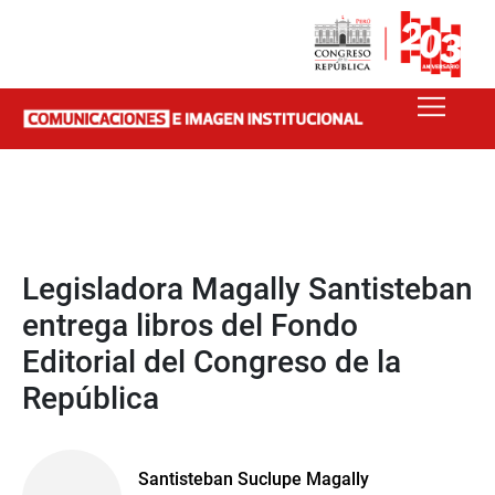
Legisladora Magally Santisteban
entrega libros del Fondo
Editorial del Congreso de la
República
Santisteban Suclupe Magally