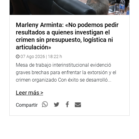
Marleny Arminta: «No podemos pedir
resultados a quienes investigan el
crimen sin presupuesto, logística ni
articulación»
07 Ago 2026 | 18:22 h
Mesa de trabajo interinstitucional evidenció
graves brechas para enfrentar la extorsión y el
crimen organizado Con éxito se desarrolló...
Leer más >
Compartir