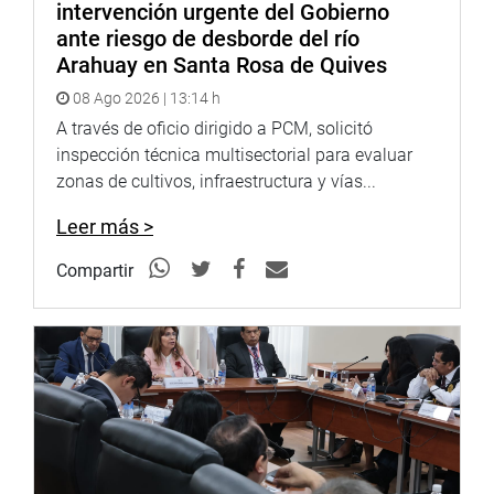
intervención urgente del Gobierno
ante riesgo de desborde del río
Arahuay en Santa Rosa de Quives
08 Ago 2026 | 13:14 h
A través de oficio dirigido a PCM, solicitó
inspección técnica multisectorial para evaluar
zonas de cultivos, infraestructura y vías...
Leer más >
Compartir