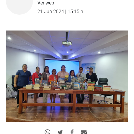
Ver web
21 Jun 2024 | 15:15 h