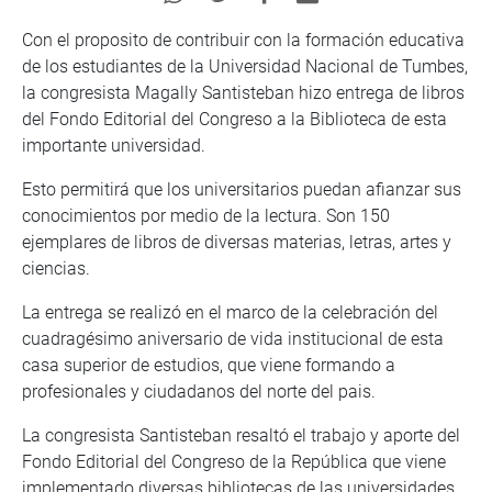
Con el proposito de contribuir con la formación educativa
de los estudiantes de la Universidad Nacional de Tumbes,
la congresista Magally Santisteban hizo entrega de libros
del Fondo Editorial del Congreso a la Biblioteca de esta
importante universidad.
Esto permitirá que los universitarios puedan afianzar sus
conocimientos por medio de la lectura. Son 150
ejemplares de libros de diversas materias, letras, artes y
ciencias.
La entrega se realizó en el marco de la celebración del
cuadragésimo aniversario de vida institucional de esta
casa superior de estudios, que viene formando a
profesionales y ciudadanos del norte del pais.
La congresista Santisteban resaltó el trabajo y aporte del
Fondo Editorial del Congreso de la República que viene
implementado diversas bibliotecas de las universidades