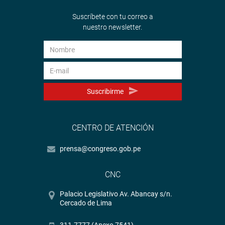
Suscríbete con tu correo a
nuestro newsletter.
Suscribirme
CENTRO DE ATENCIÓN
prensa@congreso.gob.pe
CNC
Palacio Legislativo Av. Abancay s/n.
Cercado de Lima