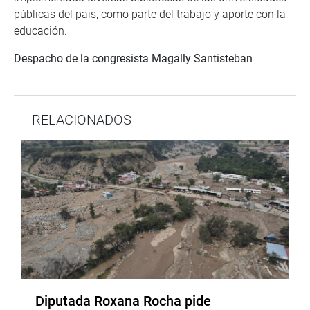
públicas del pais, como parte del trabajo y aporte con la
educación.
Despacho de la congresista Magally Santisteban
RELACIONADOS
Diputada Roxana Rocha pide