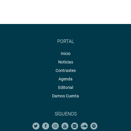
PORTAL
Inicio
Noticias
Contrastes
Agenda
Editorial
Damos Cuenta
SÍGUENOS