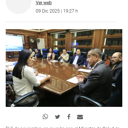
Ver web
09 Dic 2025 | 19:27 h