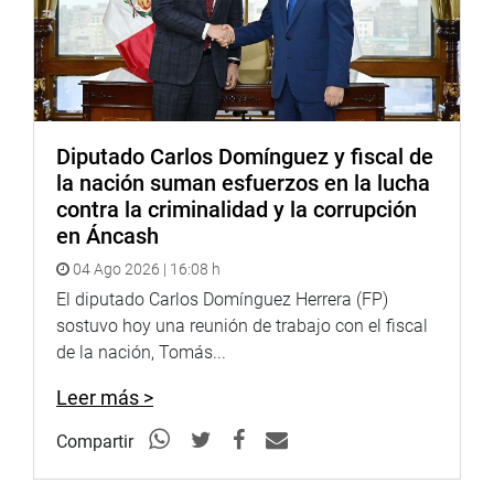
Diputado Carlos Domínguez y fiscal de
la nación suman esfuerzos en la lucha
contra la criminalidad y la corrupción
en Áncash
04 Ago 2026 | 16:08 h
El diputado Carlos Domínguez Herrera (FP)
sostuvo hoy una reunión de trabajo con el fiscal
de la nación, Tomás...
Leer más >
Compartir