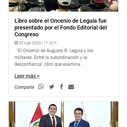
Libro sobre el Oncenio de Leguía fue
presentado por el Fondo Editorial del
Congreso
05 Ago 2026 | 11:22 h
“El Oncenio de Augusto B. Leguía y los
militares. Entre la subordinación y la
desconfianza”, libro que examina...
Leer más >
Compartir