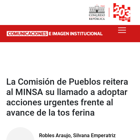
La Comisión de Pueblos reitera
al MINSA su llamado a adoptar
acciones urgentes frente al
avance de la tos ferina
Robles Araujo, Silvana Emperatriz