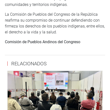
comunidades y territorios indígenas.
La Comisión de Pueblos del Congreso de la República
reafirma su compromiso de continuar defendiendo con
firmeza los derechos de los pueblos indígenas, entre ellos,
el derecho a la vida y la salud.
Comisión de Pueblos Andinos del Congreso
RELACIONADOS