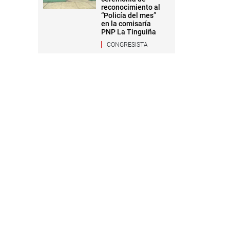
reconocimiento al
“Policía del mes”
en la comisaría
PNP La Tinguiña
CONGRESISTA