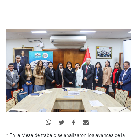
* En la Mesa de trabajo se analizaron los avances de la