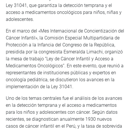
Ley 31041, que garantiza la detección temprana y el
acceso a medicamentos oncológicos para niños, niñas y
adolescentes.
En el marco del «Mes Internacional de Concientización del
Cáncer Infantil», la Comisión Especial Multipartidaria de
Protección a la Infancia del Congreso de la República,
presidida por la congresista Esmeralda Limachi, organizó
la mesa de trabajo “Ley de Cáncer Infantil y Acceso a
Medicamentos Oncológicos”. En este evento, que reunió a
representantes de instituciones públicas y expertos en
oncología pediátrica, se discutieron los avances en la
implementación de la Ley 31041.
Uno de los temas centrales fue el análisis de los avances
en la detección temprana y el acceso a medicamentos
para los niños y adolescentes con cáncer. Según datos
recientes, se diagnostican anualmente 1930 nuevos
casos de cáncer infantil en el Perú, y la tasa de sobrevida