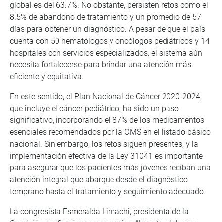
global es del 63.7%. No obstante, persisten retos como el
8.5% de abandono de tratamiento y un promedio de 57
días para obtener un diagnóstico. A pesar de que el país
cuenta con 50 hematólogos y oncólogos pediátricos y 14
hospitales con servicios especializados, el sistema aún
necesita fortalecerse para brindar una atención más
eficiente y equitativa.
En este sentido, el Plan Nacional de Cáncer 2020-2024,
que incluye el cáncer pediátrico, ha sido un paso
significativo, incorporando el 87% de los medicamentos
esenciales recomendados por la OMS en el listado básico
nacional. Sin embargo, los retos siguen presentes, y la
implementación efectiva de la Ley 31041 es importante
para asegurar que los pacientes más jóvenes reciban una
atención integral que abarque desde el diagnóstico
temprano hasta el tratamiento y seguimiento adecuado.
La congresista Esmeralda Limachi, presidenta de la