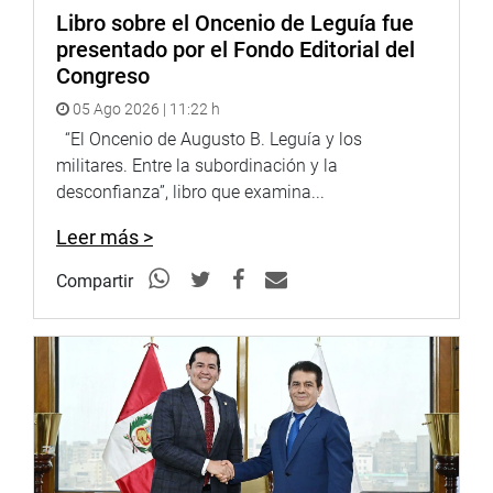
Libro sobre el Oncenio de Leguía fue
presentado por el Fondo Editorial del
Congreso
05 Ago 2026 | 11:22 h
“El Oncenio de Augusto B. Leguía y los
militares. Entre la subordinación y la
desconfianza”, libro que examina...
Leer más >
Compartir