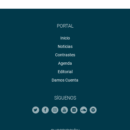
PORTAL
Inicio
Noticias
Contrastes
Agenda
Editorial
Damos Cuenta
SÍGUENOS