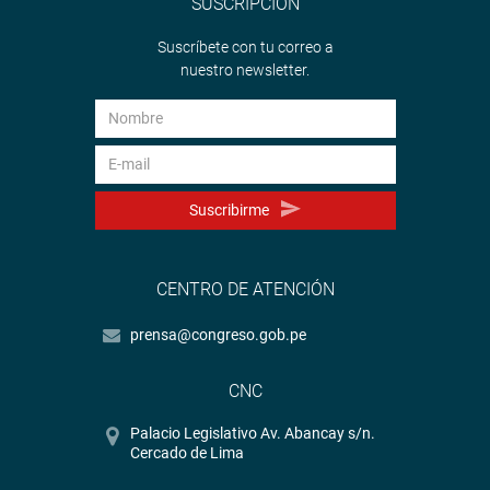
SUSCRIPCIÓN
Suscríbete con tu correo a
nuestro newsletter.
Suscribirme
CENTRO DE ATENCIÓN
prensa@congreso.gob.pe
CNC
Palacio Legislativo Av. Abancay s/n.
Cercado de Lima