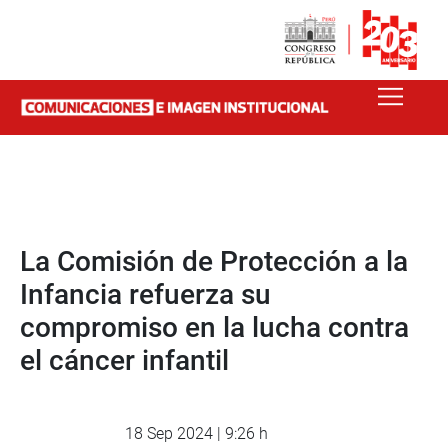
La Comisión de Protección a la
Infancia refuerza su
compromiso en la lucha contra
el cáncer infantil
18 Sep 2024 | 9:26 h