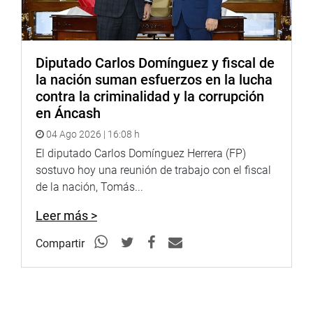
Diputado Carlos Domínguez y fiscal de
la nación suman esfuerzos en la lucha
contra la criminalidad y la corrupción
en Áncash
04 Ago 2026 | 16:08 h
El diputado Carlos Domínguez Herrera (FP)
sostuvo hoy una reunión de trabajo con el fiscal
de la nación, Tomás...
Leer más >
Compartir