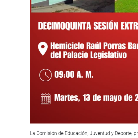
La Comisión de Educación, Juventud y Deporte, pr