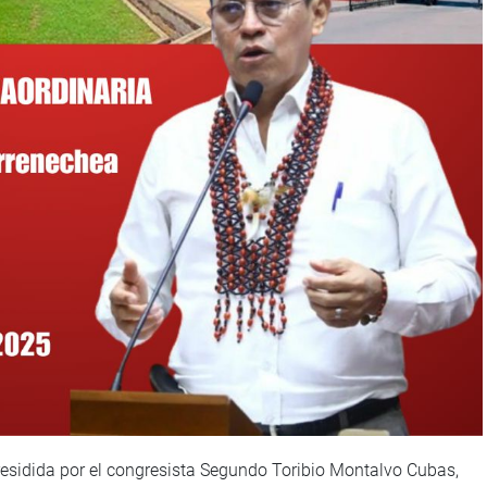
esidida por el congresista Segundo Toribio Montalvo Cubas,