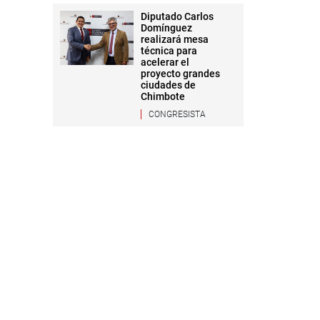
Diputado Carlos
Domínguez
realizará mesa
técnica para
acelerar el
proyecto grandes
ciudades de
Chimbote
CONGRESISTA