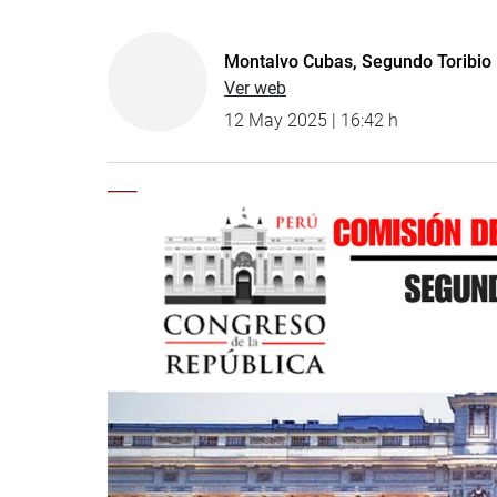
Montalvo Cubas, Segundo Toribio
Ver web
12 May 2025 | 16:42 h