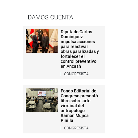
DAMOS CUENTA
Diputado Carlos
Domínguez
impulsa acciones
para reactivar
obras paralizadas y
fortalecer el
control preventivo
en Áncash
CONGRESISTA
Fondo Editorial del
Congreso presentó
libro sobre arte
virreinal del
antropólogo
Ramón Mujica
Pinilla
CONGRESISTA