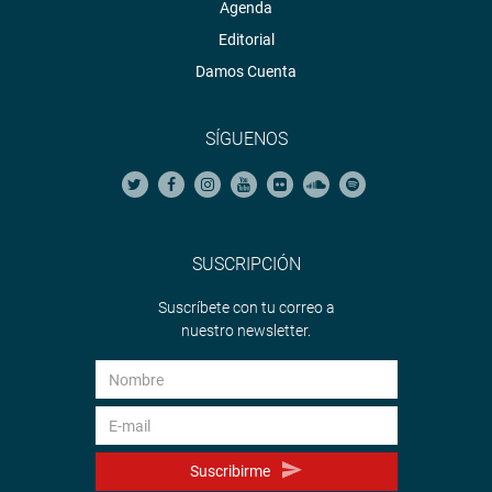
Agenda
Editorial
Damos Cuenta
SÍGUENOS
SUSCRIPCIÓN
Suscríbete con tu correo a
nuestro newsletter.
Suscribirme