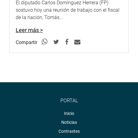
El diputado Carlos Domínguez Herrera (FP)
sostuvo hoy una reunión de trabajo con el fiscal
de la nación, Tomás...
Leer más >
Compartir
PORTAL
Inicio
Noticias
Contrastes