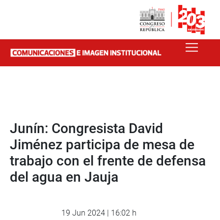
Junín: Congresista David
Jiménez participa de mesa de
trabajo con el frente de defensa
del agua en Jauja
19 Jun 2024 | 16:02 h