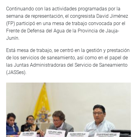
Continuando con las actividades programadas por la
semana de representación, el congresista David Jiménez
(FP) participó en una mesa de trabajo convocada por el
Frente de Defensa del Agua de la Provincia de Jauja-
Junín.
Está mesa de trabajo, se centró en la gestión y prestación
de los servicios de saneamiento, así como en el papel de
las Juntas Administradoras del Servicio de Saneamiento
(JASSes).