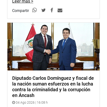
Leer más >
Compartir
Diputado Carlos Domínguez y fiscal de
la nación suman esfuerzos en la lucha
contra la criminalidad y la corrupción
en Áncash
04 Ago 2026 | 16:08 h