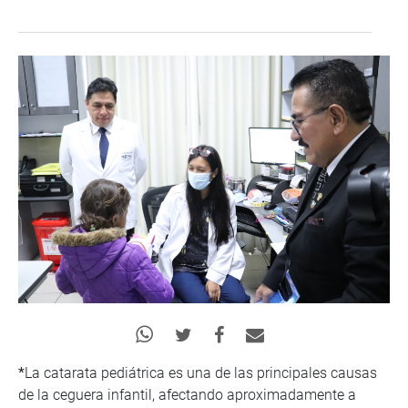
*
La catarata pediátrica es una de las principales causas
de la ceguera infantil, afectando aproximadamente a