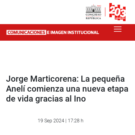
Jorge Marticorena: La pequeña
Anelí comienza una nueva etapa
de vida gracias al Ino
19 Sep 2024 | 17:28 h