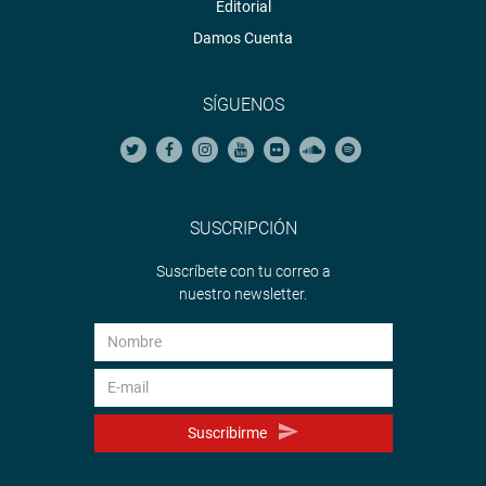
Editorial
Damos Cuenta
SÍGUENOS
SUSCRIPCIÓN
Suscríbete con tu correo a
nuestro newsletter.
Suscribirme