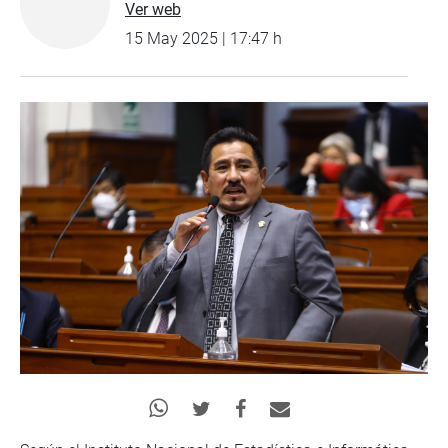
Ver web
15 May 2025 | 17:47 h