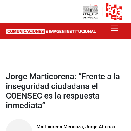
Jorge Marticorena: “Frente a la
inseguridad ciudadana el
COENSEC es la respuesta
inmediata”
Marticorena Mendoza, Jorge Alfonso