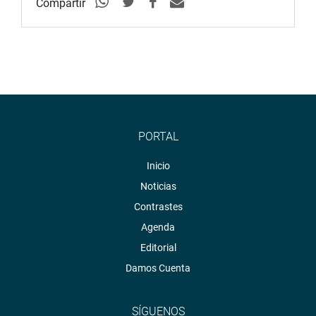
Compartir
PORTAL
Inicio
Noticias
Contrastes
Agenda
Editorial
Damos Cuenta
SÍGUENOS