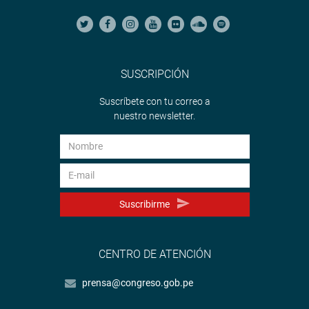
SUSCRIPCIÓN
Suscríbete con tu correo a
nuestro newsletter.
Suscribirme
CENTRO DE ATENCIÓN
prensa@congreso.gob.pe