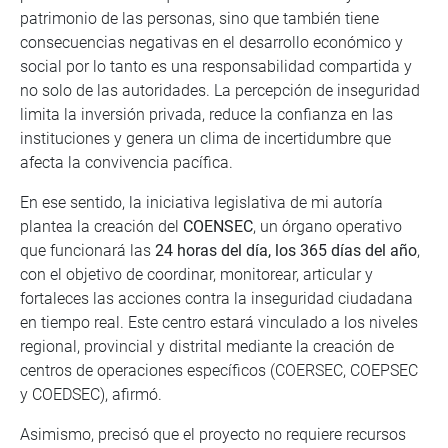
patrimonio de las personas, sino que también tiene
consecuencias negativas en el desarrollo económico y
social por lo tanto es una responsabilidad compartida y
no solo de las autoridades. ​La percepción de inseguridad
limita la inversión privada, reduce la confianza en las
instituciones y genera un clima de incertidumbre que
afecta la convivencia pacífica. ​
En ese sentido, la iniciativa legislativa de mi autoría
plantea la creación del
COENSEC
, un órgano operativo
que funcionará las
24 horas del día, los 365 días del año
,
con el objetivo de coordinar, monitorear, articular y
fortaleces las acciones contra la inseguridad ciudadana
en tiempo real. Este centro estará vinculado a los niveles
regional, provincial y distrital mediante la creación de
centros de operaciones específicos (COERSEC, COEPSEC
y COEDSEC), afirmó.
Asimismo, precisó que el proyecto no requiere recursos