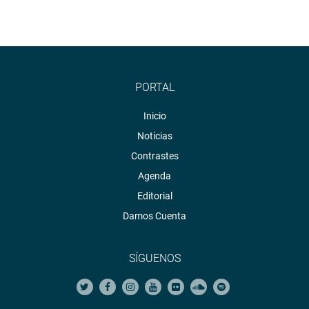
PORTAL
Inicio
Noticias
Contrastes
Agenda
Editorial
Damos Cuenta
SÍGUENOS