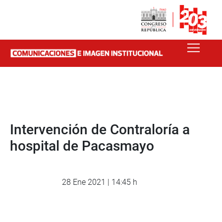
Intervención de Contraloría a
hospital de Pacasmayo
28 Ene 2021 | 14:45 h