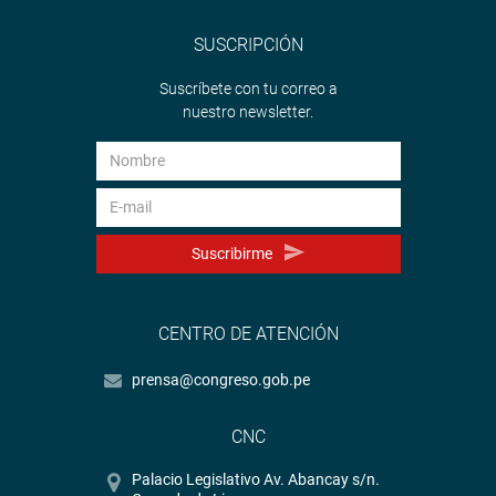
SUSCRIPCIÓN
Suscríbete con tu correo a
nuestro newsletter.
Suscribirme
CENTRO DE ATENCIÓN
prensa@congreso.gob.pe
CNC
Palacio Legislativo Av. Abancay s/n.