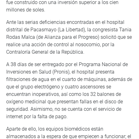
fue construido con una inversión superior a los cien
millones de soles.
Ante las serias deficiencias encontradas en el hospital
distrital de Pacasmayo (La Libertad), la congresista Tania
Rodas Malca (de Alianza para el Progreso) solicitó que se
realice una acción de control al nosocomio, por la
Contraloría General de la República.
A 38 días de ser entregado por el Programa Nacional de
Inversiones en Salud (Pronis), el hospital presenta
filtraciones de agua en el cuarto de máquinas, además de
que el grupo electrógeno y cuatro ascensores se
encuentran inoperativos, así como los 32 balones de
oxígeno medicinal que presentan fallas en el disco de
seguridad. Asimismo, no se cuenta con el servicio de
internet por la falta de pago.
Aparte de ello, los equipos biomédicos están
almacenados a la espera de que empiecen a funcionar; el