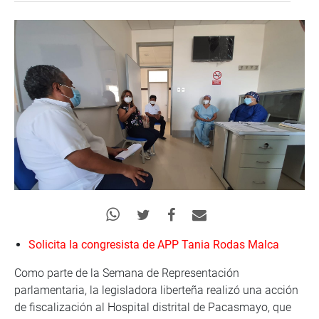
Solicita la congresista de APP Tania Rodas Malca
Como parte de la Semana de Representación
parlamentaria, la legisladora liberteña realizó una acción
de fiscalización al Hospital distrital de Pacasmayo, que