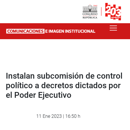
Instalan subcomisión de control
político a decretos dictados por
el Poder Ejecutivo
11 Ene 2023 | 16:50 h