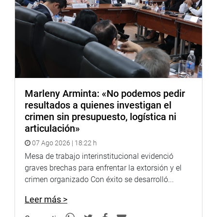
Marleny Arminta: «No podemos pedir
resultados a quienes investigan el
crimen sin presupuesto, logística ni
articulación»
07 Ago 2026 | 18:22 h
Mesa de trabajo interinstitucional evidenció
graves brechas para enfrentar la extorsión y el
crimen organizado Con éxito se desarrolló...
Leer más >