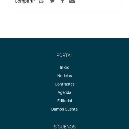
Compartir
PORTAL
Inicio
Noticias
Contrastes
Agenda
Editorial
Damos Cuenta
SÍGUENOS