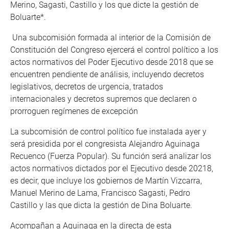
Merino, Sagasti, Castillo y los que dicte la gestión de
Boluarte*.
Una subcomisión formada al interior de la Comisión de
Constitución del Congreso ejercerá el control político a los
actos normativos del Poder Ejecutivo desde 2018 que se
encuentren pendiente de análisis, incluyendo decretos
legislativos, decretos de urgencia, tratados
internacionales y decretos supremos que declaren o
prorroguen regímenes de excepción
La subcomisión de control político fue instalada ayer y
será presidida por el congresista Alejandro Aguinaga
Recuenco (Fuerza Popular). Su función será analizar los
actos normativos dictados por el Ejecutivo desde 20218,
es decir, que incluye los gobiernos de Martín Vizcarra,
Manuel Merino de Lama, Francisco Sagasti, Pedro
Castillo y las que dicta la gestión de Dina Boluarte.
Acompañan a Aguinaga en la directa de esta