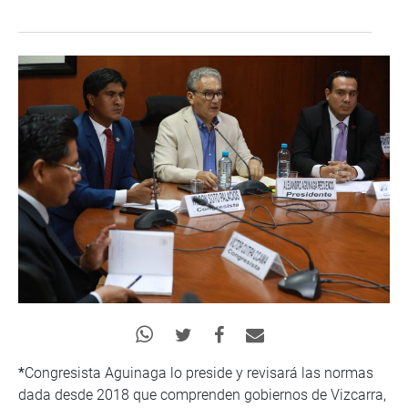
*
Congresista Aguinaga lo preside y revisará las normas
dada desde 2018 que comprenden gobiernos de Vizcarra,