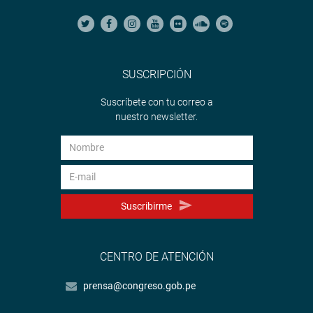
SUSCRIPCIÓN
Suscríbete con tu correo a
nuestro newsletter.
Suscribirme
CENTRO DE ATENCIÓN
prensa@congreso.gob.pe