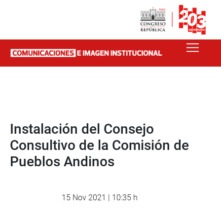
Instalación del Consejo
Consultivo de la Comisión de
Pueblos Andinos
15 Nov 2021 | 10:35 h