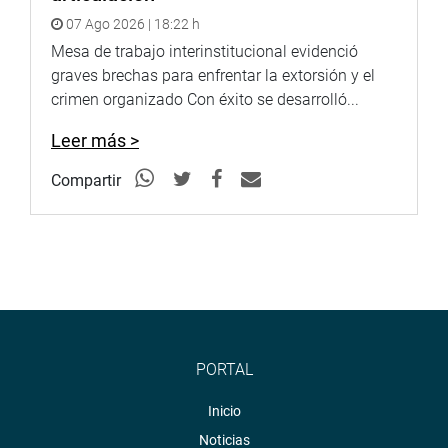
07 Ago 2026 | 18:22 h
Mesa de trabajo interinstitucional evidenció
graves brechas para enfrentar la extorsión y el
crimen organizado Con éxito se desarrolló...
Leer más >
Compartir
PORTAL
Inicio
Noticias