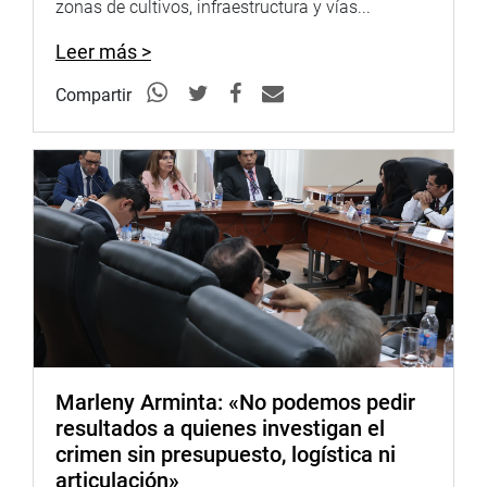
zonas de cultivos, infraestructura y vías...
Leer más >
Compartir
Marleny Arminta: «No podemos pedir
resultados a quienes investigan el
crimen sin presupuesto, logística ni
articulación»