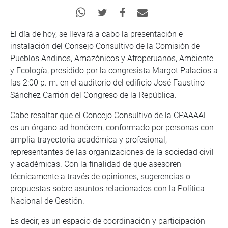
El día de hoy, se llevará a cabo la presentación e
instalación del Consejo Consultivo de la Comisión de
Pueblos Andinos, Amazónicos y Afroperuanos, Ambiente
y Ecología, presidido por la congresista Margot Palacios a
las 2:00 p. m. en el auditorio del edificio José Faustino
Sánchez Carrión del Congreso de la República.
Cabe resaltar que el Concejo Consultivo de la CPAAAAE
es un órgano ad honórem, conformado por personas con
amplia trayectoria académica y profesional,
representantes de las organizaciones de la sociedad civil
y académicas. Con la finalidad de que asesoren
técnicamente a través de opiniones, sugerencias o
propuestas sobre asuntos relacionados con la Política
Nacional de Gestión.
Es decir, es un espacio de coordinación y participación