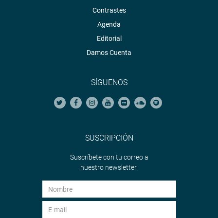
Contrastes
Agenda
Editorial
Damos Cuenta
SÍGUENOS
SUSCRIPCIÓN
Suscríbete con tu correo a
nuestro newsletter.